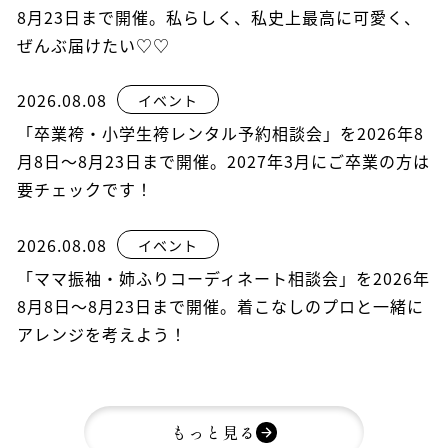
8月23日まで開催。私らしく、私史上最高に可愛く、
ぜんぶ届けたい♡♡
2026.08.08
イベント
「卒業袴・小学生袴レンタル予約相談会」を2026年8
月8日～8月23日まで開催。2027年3月にご卒業の方は
要チェックです！
2026.08.08
イベント
「ママ振袖・姉ふりコーディネート相談会」を2026年
8月8日～8月23日まで開催。着こなしのプロと一緒に
アレンジを考えよう！
もっと見る