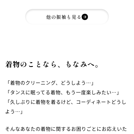
他の振袖も見る
着物のことなら、もなみへ。
「着物のクリーニング、どうしよう…」
「タンスに眠ってる着物、もう一度楽しみたい…」
「久しぶりに着物を着るけど、コーディネートどうし
よう…」
そんなあなたの着物に関するお困りごとにお応えいた