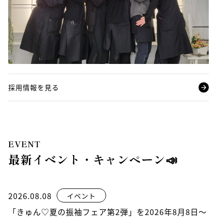
採用情報を見る
EVENT
最新イベント・キャンペーン📣
2026.08.08
イベント
「きゅん♡夏の振袖フェア第2弾」を2026年8月8日～