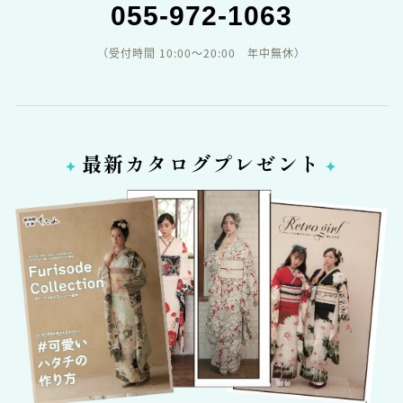
055-972-1063
（受付時間 10:00〜20:00 年中無休）
最新カタログプレゼント
✦
✦