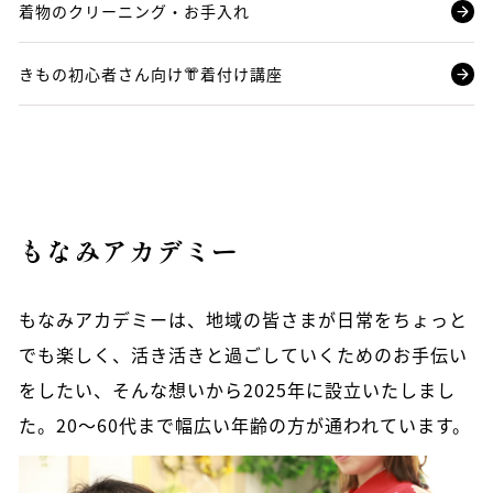
着物のクリーニング・お手入れ
きもの初心者さん向け👘着付け講座
もなみアカデミー
もなみアカデミーは、地域の皆さまが日常をちょっと
でも楽しく、活き活きと過ごしていくためのお手伝い
をしたい、そんな想いから2025年に設立いたしまし
た。20～60代まで幅広い年齢の方が通われています。