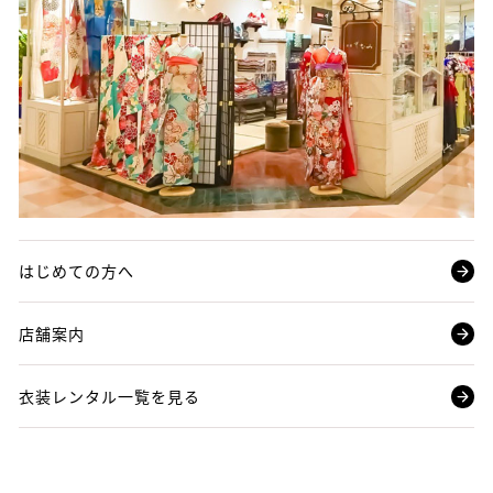
はじめての方へ
店舗案内
衣装レンタル一覧を見る