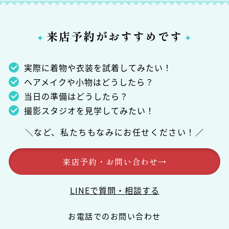
来店予約がおすすめです
✦
✦
実際に着物や衣装を試着してみたい！
ヘアメイクや小物はどうしたら？
当日の準備はどうしたら？
撮影スタジオを見学してみたい！
＼など、私たちもなみにお任せください！／
来店予約・お問い合わせ
→
LINEで質問・相談する
お電話でのお問い合わせ