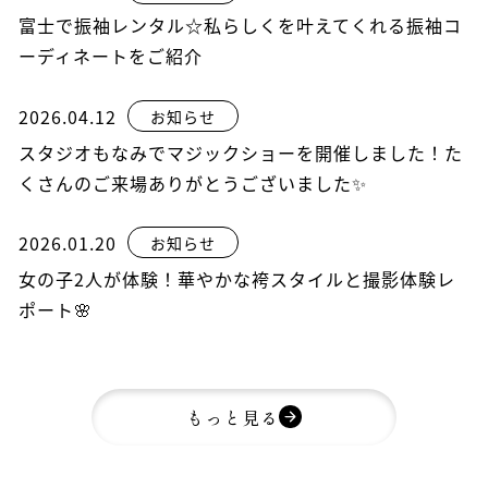
富士で振袖レンタル☆私らしくを叶えてくれる振袖コ
ーディネートをご紹介
2026.04.12
お知らせ
スタジオもなみでマジックショーを開催しました！た
くさんのご来場ありがとうございました✨
2026.01.20
お知らせ
女の子2人が体験！華やかな袴スタイルと撮影体験レ
ポート🌸
もっと見る