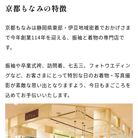
京都もなみの特徴
京都もなみは静岡県東部・伊豆地域密着でおかげさま
で今年創業114年を迎える、振袖と着物の専門店で
す。
振袖や卒業式袴、訪問着、七五三、フォトウエディン
グなど、お客さまにとって特別な日のお着物・写真撮
影が素敵な思い出となりますよう、今日もまごころを
込めてお手伝いいたします。