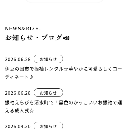
NEWS&BLOG
お知らせ・ブログ📣
2026.06.28
お知らせ
伊豆の国市で振袖レンタル☆華やかに可愛らしくコー
ディネート♪
2026.06.28
お知らせ
振袖えらびを清水町で！黒色のかっこいいお振袖で迎
える成人式☆
2026.04.30
お知らせ