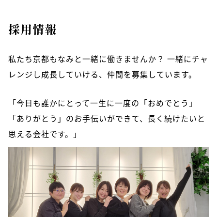
採用情報
私たち京都もなみと一緒に働きませんか？ 一緒にチャ
レンジし成長していける、仲間を募集しています。
「今日も誰かにとって一生に一度の「おめでとう」
「ありがとう」のお手伝いができて、長く続けたいと
思える会社です。」