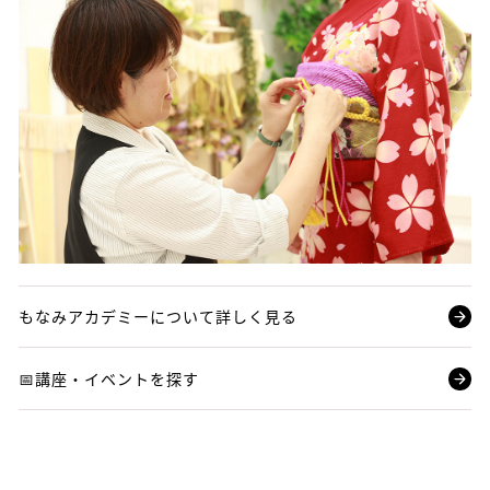
もなみアカデミーについて詳しく見る
📅講座・イベントを探す