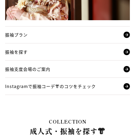
振袖プラン
振袖を探す
振袖支度会場のご案内
Instagramで振袖コーデ👘のコツをチェック
COLLECTION
成人式・振袖を探す👘