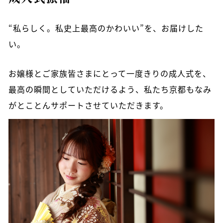
“私らしく。私史上最高のかわいい”を、お届けした
い。
お嬢様とご家族皆さまにとって一度きりの成人式を、
最高の瞬間としていただけるよう、私たち京都もなみ
がとことんサポートさせていただきます。