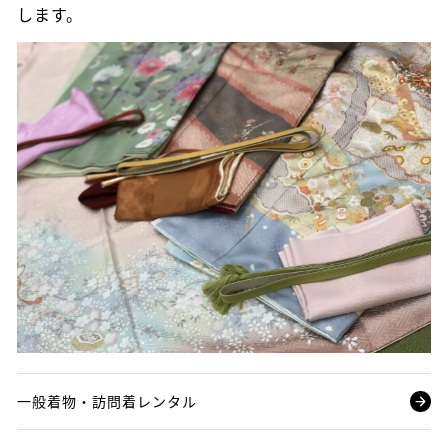
します。
一般着物・訪問着レンタル