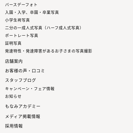
バースデーフォト
入園・入学、卒園・卒業写真
小学生袴写真
二分の一成人式写真（ハーフ成人式写真）
ポートレート写真
証明写真
発達特性・発達障害があるお子さまの写真撮影
店舗案内
お客様の声・口コミ
スタッフブログ
キャンペーン・フェア情報
お知らせ
もなみアカデミー
メディア掲載情報
採用情報