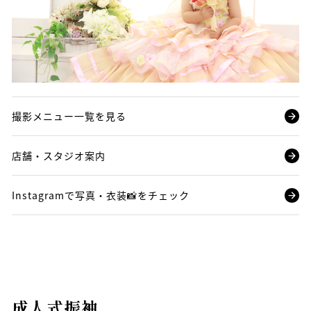
撮影メニュー一覧を見る
店舗・スタジオ案内
Instagramで写真・衣装📸をチェック
成人式振袖