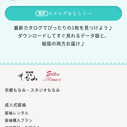
カタログをもらう
→
無料
最新カタログでぴったりの1枚を見つけよう♪
ダウンロードしてすぐ見れるデータ版と、
紙版の両方お届け♪
京都もなみ・スタジオもなみ
成人式振袖
振袖レンタル
振袖購入プラン