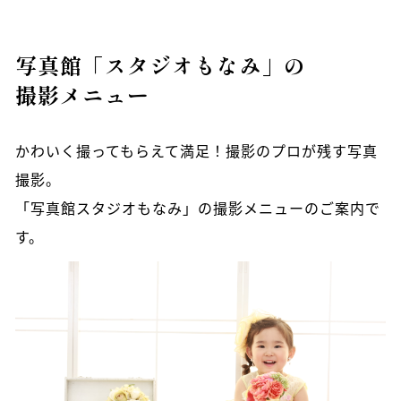
写真館「スタジオもなみ」の
撮影メニュー
かわいく撮ってもらえて満足！撮影のプロが残す写真
撮影。
「写真館スタジオもなみ」の撮影メニューのご案内で
す。