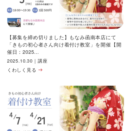
【募集を締め切りました】もなみ函南本店にて
「きもの初心者さん向け着付け教室」を開催【開
催日：2025…
2025.10.30
｜
講座
くわしく見る