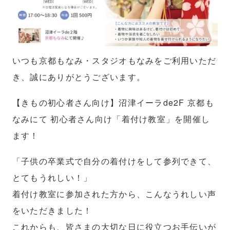
いつも京都もなみ・スタジオもなみをご利用いただ
き、誠にありがとうございます。
【きもの初心者さん向け】沼津イーラde2F 京都も
なみにて 初心者さん向け「着付け教室」を開催し
ます！
「子供の卒業式で自分の着付けをして参列できて、
とてもうれしい！」
着付け教室に参加された方から、こんなうれしい声
をいただきました！
これからも、皆さまの大切な日に役立つお手伝いが