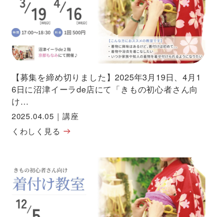
【募集を締め切りました】2025年3月19日、4月1
6日に沼津イーラde店にて「きもの初心者さん向
け…
2025.04.05
｜
講座
くわしく見る