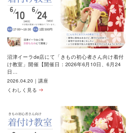
沼津イーラde店にて「きもの初心者さん向け着付
け教室」開催【開催日：2026年6月10日、6月24
日…
2026.04.20
｜
講座
くわしく見る