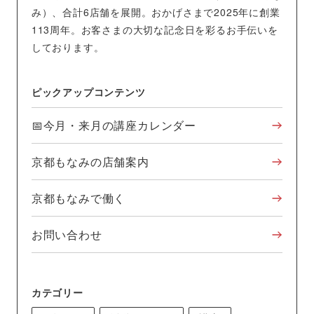
み）、合計6店舗を展開。おかげさまで2025年に創業
113周年。お客さまの大切な記念日を彩るお手伝いを
しております。
ピックアップコンテンツ
📅今月・来月の講座カレンダー
京都もなみの店舗案内
京都もなみで働く
お問い合わせ
カテゴリー