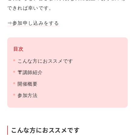
できれば幸いです。
⇒参加申し込みをする
目次
こんな方におススメです
👘講師紹介
開催概要
参加方法
こんな方におススメです