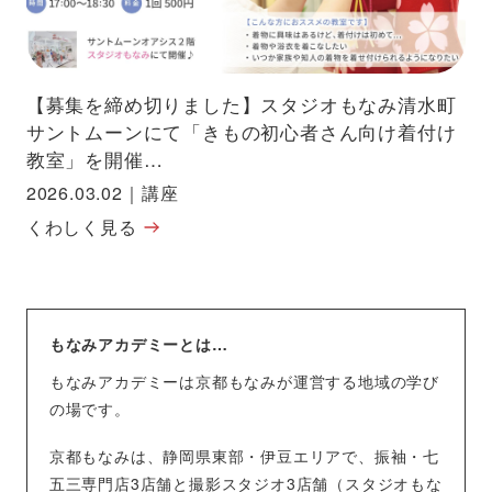
【募集を締め切りました】スタジオもなみ清水町
サントムーンにて「きもの初心者さん向け着付け
教室」を開催…
2026.03.02
｜
講座
くわしく見る
もなみアカデミーとは…
もなみアカデミーは京都もなみが運営する地域の学び
の場です。
京都もなみは、静岡県東部・伊豆エリアで、振袖・七
五三専門店3店舗と撮影スタジオ3店舗（スタジオもな