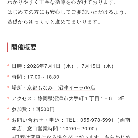
わかりやすく丁寧な指導を心がけております。
はじめての方にも安心してご参加いただけるよう、
基礎からゆっくりと進めてまいります。
開催概要
日時：2026年7月1日（水）、7月15日（水）
時間：17:00～18:30
場所：
京都もなみ 沼津イーラde店
アクセス：静岡県沼津市大手町１丁目１−６ 2F
参加費：1回500円
お問い合わせ・申込：TEL :
055-978-5991
（函南
本店、窓口営業時間 : 10:00～20:00）
※日程は変更になる場合がございます。あらかじめ