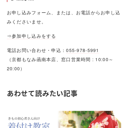
お申し込みフォーム、または、お電話からお申し込
みくださいませ。
⇒参加申し込みをする
電話お問い合わせ・申込：
055-978-5991
（京都もなみ函南本店、窓口営業時間 : 10:00～
20:00）
あわせて読みたい記事