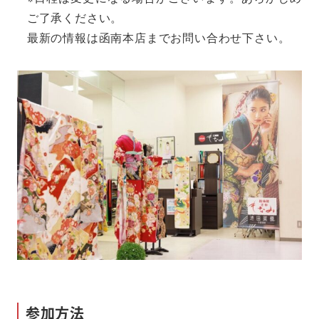
ご了承ください。
最新の情報は函南本店までお問い合わせ下さい。
参加方法