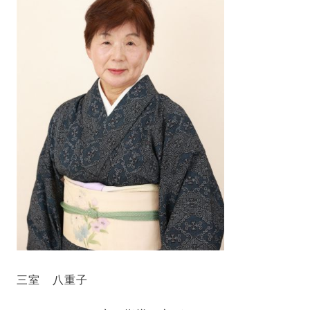
三室 八重子