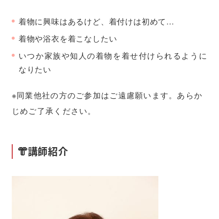
着物に興味はあるけど、着付けは初めて…
着物や浴衣を着こなしたい
いつか家族や知人の着物を着せ付けられるように
なりたい
※同業他社の方のご参加はご遠慮願います。あらか
じめご了承ください。
👘講師紹介