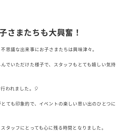
子さまたちも大興奮！
る不思議な出来事にお子さまたちは興味津々。
しんでいただけた様子で、スタッフもとても嬉しい気持
行われました。🎈
がとても印象的で、イベントの楽しい思い出のひとつに
、スタッフにとっても心に残る時間となりました。