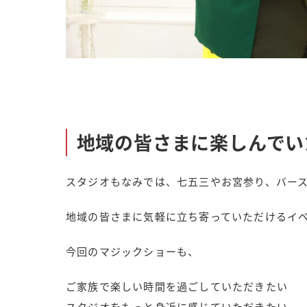
地域の皆さまに楽しんでい
スタジオもなみでは、七五三やお宮参り、バー
地域の皆さまに気軽に立ち寄っていただけるイ
今回のマジックショーも、
ご家族で楽しい時間を過ごしていただきたい
スタジオをもっと身近に感じていただきたい