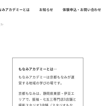
なみアカデミーとは
お知らせ
体験申込・お問い合わせ
た✨
もなみアカデミーとは…
もなみアカデミーは京都もなみが運
営する地域の学びの場です。
京都もなみは、静岡県東部・伊豆エ
リアで、振袖・七五三専門店3店舗と
撮影スタジオ3店舗（スタジオもな