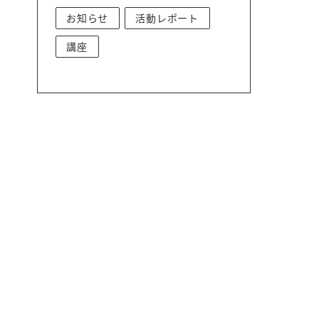
お知らせ
活動レポート
講座