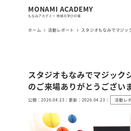
MONAMI ACADEMY
もなみアカデミー 地域の学びの場
ホーム
活動レポート
スタジオもなみでマジッ
スタジオもなみでマジック
のご来場ありがとうござい
公開：2026.04.23｜更新：2026.04.23｜
活動レ