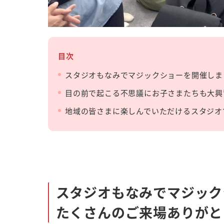
目次
スタジオもなみでマジックショーを開催しま
目の前で起こる不思議にお子さまたちも大興
地域の皆さまに楽しんでいただけるスタジオ
スタジオもなみでマジック
たくさんのご来場ありがと