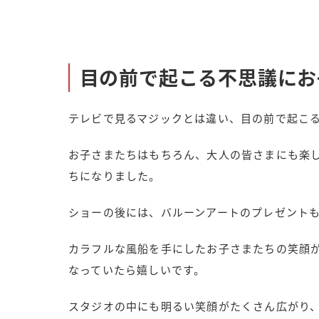
目の前で起こる不思議にお
テレビで見るマジックとは違い、目の前で起こ
お子さまたちはもちろん、大人の皆さまにも楽
ちになりました。
ショーの後には、バルーンアートのプレゼントも
カラフルな風船を手にしたお子さまたちの笑顔
なっていたら嬉しいです。
スタジオの中にも明るい笑顔がたくさん広がり