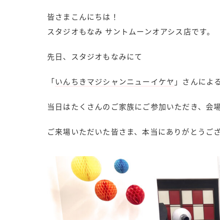
皆さまこんにちは！
スタジオもなみ サントムーンオアシス店です。
先日、スタジオもなみにて
「
いんちきマジシャンニューイケヤ
」さんによ
当日はたくさんのご家族にご参加いただき、会
ご来場いただいた皆さま、本当にありがとうご