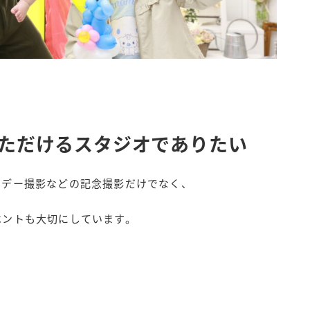
ただけるスタジオでありたい
スデー撮影などの記念撮影だけでなく、
ベントも大切にしています。