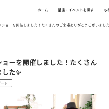
ホーム
講座・イベントを探す
も
クショーを開催しました！たくさんのご来場ありがとうございまし
ショーを開催しました！たくさん
ました✨
ポート