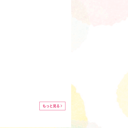
もっと見る