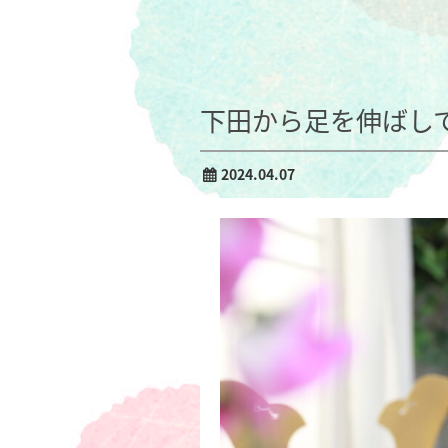
下田から足を伸ばし
2024.04.07