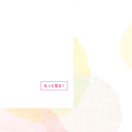
もっと見る