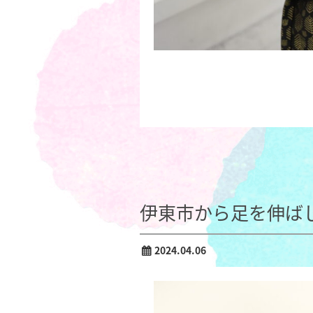
伊東市から足を伸ば
2024.04.06