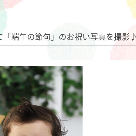
て「端午の節句」のお祝い写真を撮影