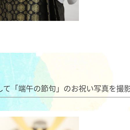
して「端午の節句」のお祝い写真を撮