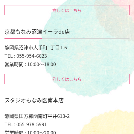
詳しくはこちら
京都もなみ沼津イーラde店
静岡県沼津市大手町1丁目1-6
TEL : 055-954-6623
営業時間 : 10:00～18:00
詳しくはこちら
スタジオもなみ函南本店
静岡県田方郡函南町平井613-2
TEL : 055-978-5991
営業時間 : 10:00～20:00