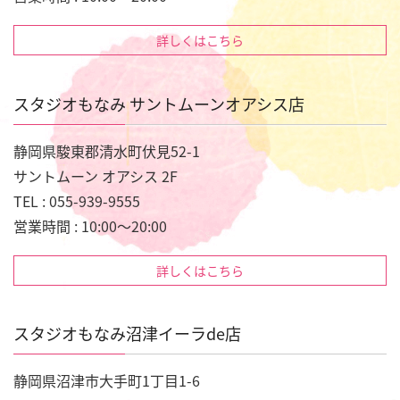
詳しくはこちら
スタジオもなみ サントムーンオアシス店
静岡県駿東郡清水町伏見52-1
サントムーン オアシス 2F
TEL : 055-939-9555
営業時間 : 10:00～20:00
詳しくはこちら
スタジオもなみ沼津イーラde店
静岡県沼津市大手町1丁目1-6