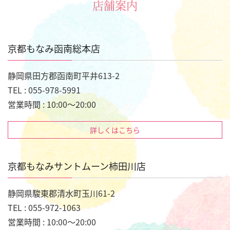
店舗案内
京都もなみ函南総本店
静岡県田方郡函南町平井613-2
TEL : 055-978-5991
営業時間 : 10:00～20:00
詳しくはこちら
京都もなみサントムーン柿田川店
静岡県駿東郡清水町玉川61-2
TEL : 055-972-1063
営業時間 : 10:00～20:00