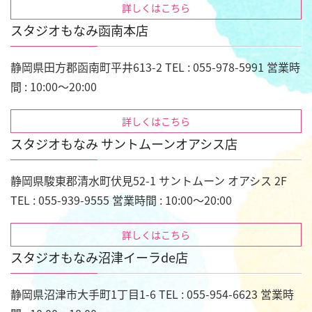
詳しくはこちら
スタジオもなみ函南本店
静岡県田方郡函南町平井613-2 TEL : 055-978-5991 営業時
間 : 10:00～20:00
詳しくはこちら
スタジオもなみ サントムーンオアシス店
静岡県駿東郡清水町伏見52-1 サントムーン オアシス 2F
TEL : 055-939-9555 営業時間 : 10:00～20:00
詳しくはこちら
スタジオもなみ沼津イーラde店
静岡県沼津市大手町1丁目1-6 TEL : 055-954-6623 営業時