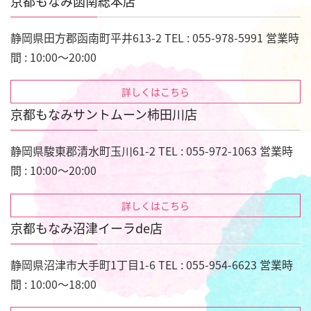
京都もなみ函南総本店
静岡県田方郡函南町平井613-2 TEL : 055-978-5991 営業時
間 : 10:00～20:00
詳しくはこちら
京都もなみサントムーン柿田川店
静岡県駿東郡清水町玉川61-2 TEL : 055-972-1063 営業時
間 : 10:00～20:00
詳しくはこちら
京都もなみ沼津イーラde店
静岡県沼津市大手町1丁目1-6 TEL : 055-954-6623 営業時
間 : 10:00～18:00