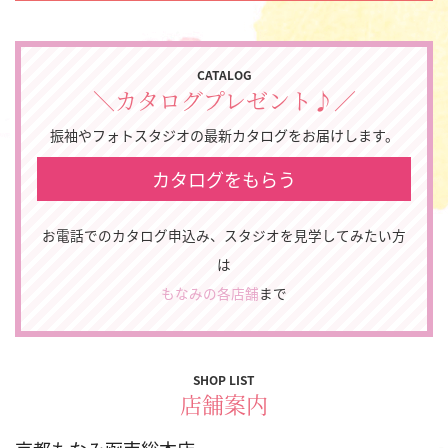
CATALOG
＼カタログプレゼント♪／
振袖やフォトスタジオの最新カタログをお届けします。
カタログをもらう
お電話でのカタログ申込み、スタジオを見学してみたい方
は
もなみの各店舗
まで
SHOP LIST
店舗案内