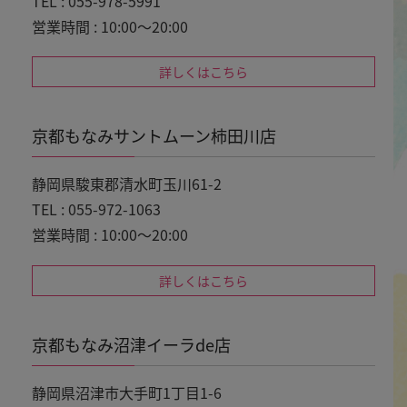
TEL : 055-978-5991
営業時間 : 10:00～20:00
詳しくはこちら
京都もなみサントムーン柿田川店
静岡県駿東郡清水町玉川61-2
TEL : 055-972-1063
営業時間 : 10:00～20:00
詳しくはこちら
京都もなみ沼津イーラde店
静岡県沼津市大手町1丁目1-6