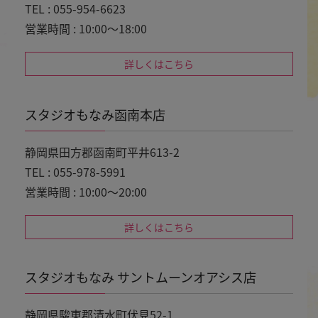
TEL : 055-954-6623
営業時間 : 10:00～18:00
詳しくはこちら
スタジオもなみ函南本店
静岡県田方郡函南町平井613-2
TEL : 055-978-5991
営業時間 : 10:00～20:00
詳しくはこちら
スタジオもなみ サントムーンオアシス店
静岡県駿東郡清水町伏見52-1