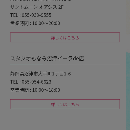
サントムーン オアシス 2F
TEL : 055-939-9555
営業時間 : 10:00～20:00
詳しくはこちら
スタジオもなみ沼津イーラde店
静岡県沼津市大手町1丁目1-6
TEL : 055-954-6623
営業時間 : 10:00～18:00
詳しくはこちら