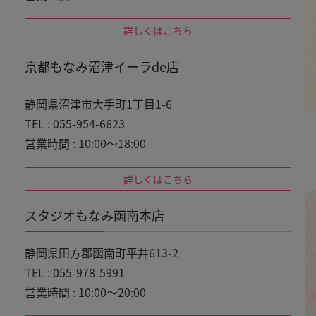
詳しくはこちら
京都もなみ沼津イーラde店
静岡県沼津市大手町1丁目1-6
TEL : 055-954-6623
営業時間 : 10:00～18:00
詳しくはこちら
スタジオもなみ函南本店
静岡県田方郡函南町平井613-2
TEL : 055-978-5991
営業時間 : 10:00～20:00