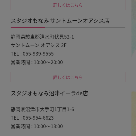
詳しくはこちら
スタジオもなみ サントムーンオアシス店
静岡県駿東郡清水町伏見52-1
サントムーン オアシス 2F
TEL : 055-939-9555
営業時間 : 10:00～20:00
詳しくはこちら
スタジオもなみ沼津イーラde店
静岡県沼津市大手町1丁目1-6
TEL : 055-954-6623
営業時間 : 10:00～18:00