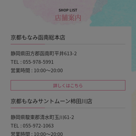
SHOP LIST
店舗案内
京都もなみ函南総本店
静岡県田方郡函南町平井613-2
TEL : 055-978-5991
営業時間 : 10:00～20:00
詳しくはこちら
京都もなみサントムーン柿田川店
静岡県駿東郡清水町玉川61-2
TEL : 055-972-1063
営業時間 : 10:00～20:00