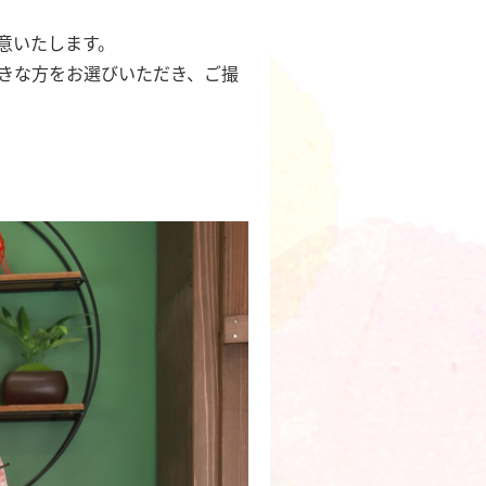
意いたします。
きな方をお選びいただき、ご撮