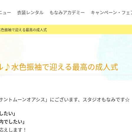
ニュー
衣装レンタル
もなみアカデミー
キャンペーン・フェ
水色振袖で迎える最高の成人式
タル♪水色振袖で迎える最高の成人式
サントムーンオアシス」にございます、スタジオもなみです☆
したい」
内でしたい」
応えします！