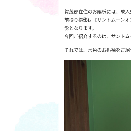
賀茂郡在住のお嬢様には、成人
前撮り撮影は【サントムーンオ
影となります。
今回ご紹介するのは、サントム
それでは、水色のお振袖をご紹