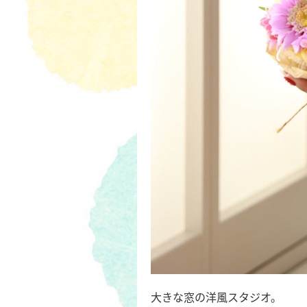
大きな窓の洋風スタジオ。