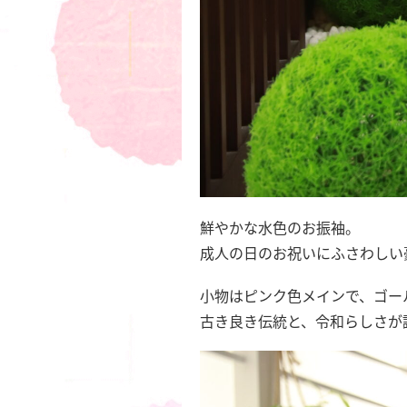
鮮やかな水色のお振袖。
成人の日のお祝いにふさわしい
小物はピンク色メインで、ゴー
古き良き伝統と、令和らしさが