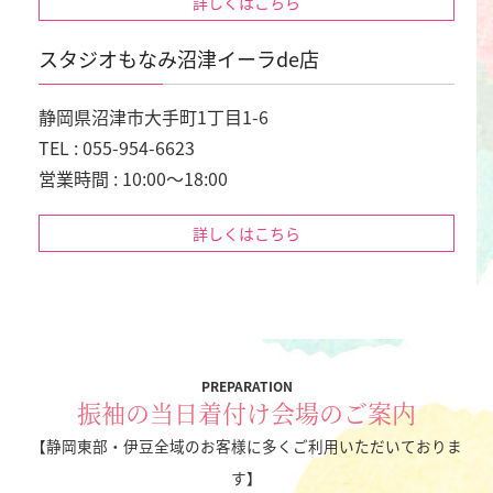
詳しくはこちら
スタジオもなみ沼津イーラde店
静岡県沼津市大手町1丁目1-6
TEL : 055-954-6623
営業時間 : 10:00～18:00
詳しくはこちら
PREPARATION
振袖の当日着付け会場のご案内
【静岡東部・伊豆全域のお客様に多くご利用いただいておりま
す】