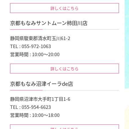
詳しくはこちら
京都もなみサントムーン柿田川店
静岡県駿東郡清水町玉川61-2
TEL : 055-972-1063
営業時間 : 10:00～20:00
詳しくはこちら
京都もなみ沼津イーラde店
静岡県沼津市大手町1丁目1-6
TEL : 055-954-6623
営業時間 : 10:00～18:00