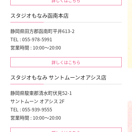
詳しくはこちら
スタジオもなみ函南本店
静岡県田方郡函南町平井613-2
TEL : 055-978-5991
営業時間 : 10:00～20:00
詳しくはこちら
スタジオもなみ サントムーンオアシス店
静岡県駿東郡清水町伏見52-1
サントムーン オアシス 2F
TEL : 055-939-9555
営業時間 : 10:00～20:00