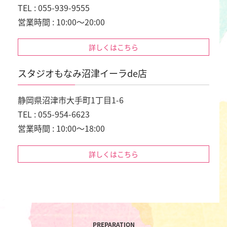
TEL : 055-939-9555
営業時間 : 10:00～20:00
詳しくはこちら
スタジオもなみ沼津イーラde店
静岡県沼津市大手町1丁目1-6
TEL : 055-954-6623
営業時間 : 10:00～18:00
詳しくはこちら
PREPARATION