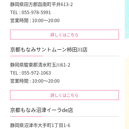
静岡県田方郡函南町平井613-2
TEL : 055-978-5991
営業時間 : 10:00～20:00
詳しくはこちら
京都もなみサントムーン柿田川店
静岡県駿東郡清水町玉川61-2
TEL : 055-972-1063
営業時間 : 10:00～20:00
詳しくはこちら
京都もなみ沼津イーラde店
静岡県沼津市大手町1丁目1-6