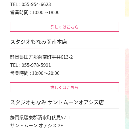
TEL : 055-954-6623
営業時間 : 10:00～18:00
詳しくはこちら
スタジオもなみ函南本店
静岡県田方郡函南町平井613-2
TEL : 055-978-5991
営業時間 : 10:00～20:00
詳しくはこちら
スタジオもなみ サントムーンオアシス店
静岡県駿東郡清水町伏見52-1
サントムーン オアシス 2F