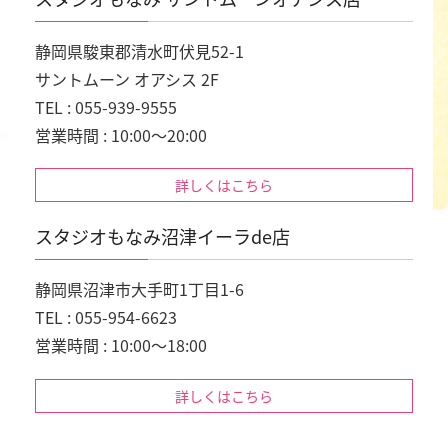
静岡県駿東郡清水町伏見52-1
サントムーン オアシス 2F
TEL : 055-939-9555
営業時間 : 10:00～20:00
詳しくはこちら
スタジオもなみ沼津イーラde店
静岡県沼津市大手町1丁目1-6
TEL : 055-954-6623
営業時間 : 10:00～18:00
詳しくはこちら