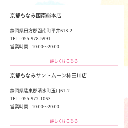
京都もなみ函南総本店
静岡県田方郡函南町平井613-2
TEL : 055-978-5991
営業時間 : 10:00～20:00
詳しくはこちら
京都もなみサントムーン柿田川店
静岡県駿東郡清水町玉川61-2
TEL : 055-972-1063
営業時間 : 10:00～20:00
詳しくはこちら