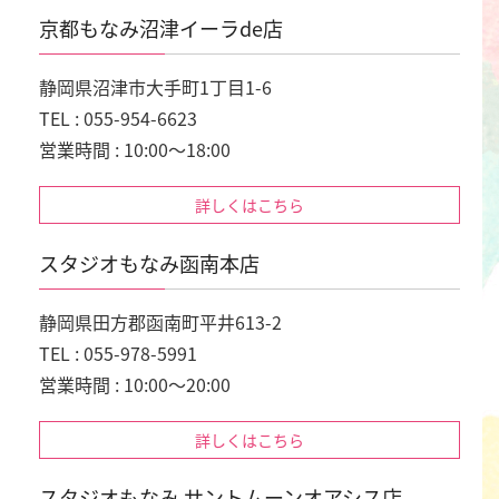
京都もなみ沼津イーラde店
静岡県沼津市大手町1丁目1-6
TEL : 055-954-6623
営業時間 : 10:00～18:00
詳しくはこちら
スタジオもなみ函南本店
静岡県田方郡函南町平井613-2
TEL : 055-978-5991
営業時間 : 10:00～20:00
詳しくはこちら
スタジオもなみ サントムーンオアシス店