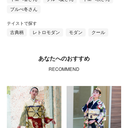
ブルべ冬さん
テイストで探す
古典柄
レトロモダン
モダン
クール
あなたへのおすすめ
RECOMMEND