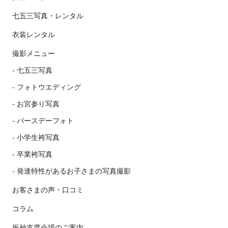
七五三写真・レンタル
衣装レンタル
撮影メニュー
七五三写真
フォトウエディング
お宮参り写真
バースデーフォト
小学生袴写真
卒業袴写真
発達特性があるお子さまの写真撮影
お客さまの声・口コミ
コラム
振袖支度会場のご案内