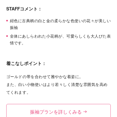
STAFFコメント：
紺色に古典柄の白と金の柔らかな色使いの花々が美しい
振袖
全体にあしらわれた小花柄が、可愛らしくも大人びた表
情です。
着こなしポイント：
ゴールドの帯を合わせて雅やかな着姿に。
また、白い小物使いはより若々しく清楚な雰囲気を高め
てくれます。
振袖プランを詳しくみる