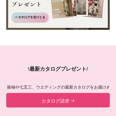
\最新カタログプレゼント/
振袖や七五三、ウエディングの最新カタログをお届け♪
カタログ請求