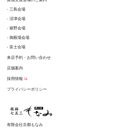
三島会場
沼津会場
裾野会場
御殿場会場
富士会場
来店予約・お問い合わせ
店舗案内
採用情報
プライバシーポリシー
有限会社京都もなみ