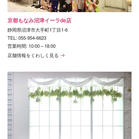
京都もなみ沼津イーラde店
静岡県沼津市大手町1丁目1-6
TEL:
055-954-6623
営業時間: 10:00～18:00
店舗情報をくわしく見る