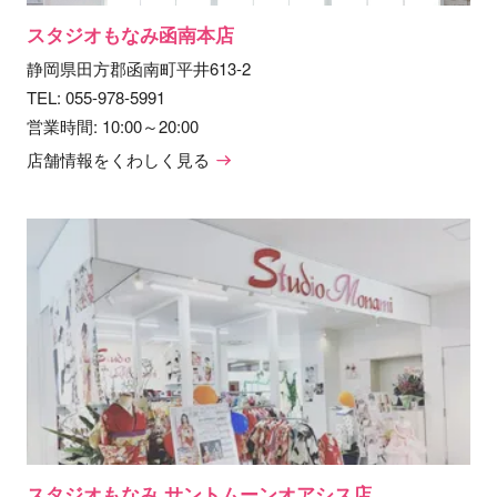
スタジオもなみ函南本店
静岡県田方郡函南町平井613-2
TEL:
055-978-5991
営業時間: 10:00～20:00
店舗情報をくわしく見る
スタジオもなみ サントムーンオアシス店