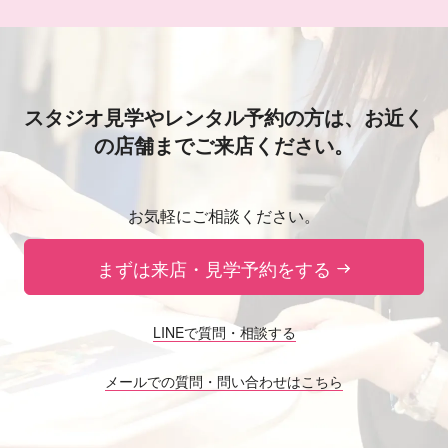
スタジオ見学やレンタル予約の方は、
お近く
の店舗までご来店ください。
お気軽にご相談ください。
まずは来店・見学予約をする
LINEで質問・相談する
メールでの質問・問い合わせはこちら