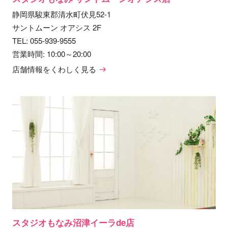
静岡県駿東郡清水町伏見52-1
サントムーン オアシス 2F
TEL:
055-939-9555
営業時間: 10:00～20:00
店舗情報をくわしく見る
スタジオもなみ沼津イーラde店