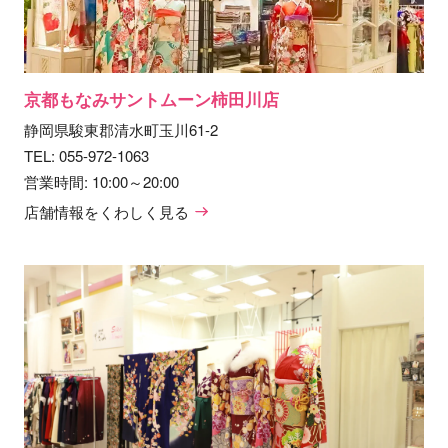
京都もなみサントムーン柿田川店
静岡県駿東郡清水町玉川61-2
TEL:
055-972-1063
営業時間: 10:00～20:00
店舗情報をくわしく見る