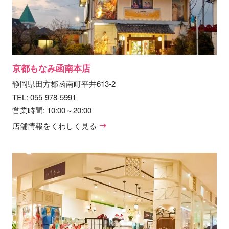
京都もなみ函南本店
静岡県田方郡函南町平井613-2
TEL:
055-978-5991
営業時間: 10:00～20:00
店舗情報をくわしく見る