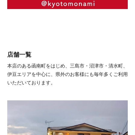
店舗一覧
本店のある函南町をはじめ、三島市・沼津市・清水町、
伊豆エリアを中心に、県外のお客様にも毎年多くご利用
いただいております。