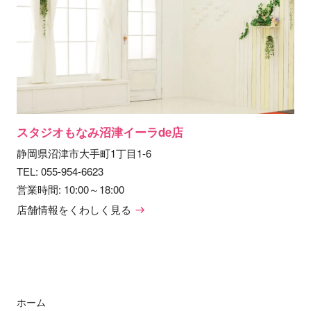
スタジオもなみ沼津イーラde店
静岡県沼津市大手町1丁目1-6
TEL:
055-954-6623
営業時間: 10:00～18:00
店舗情報をくわしく見る
ホーム