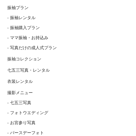
振袖プラン
振袖レンタル
振袖購入プラン
ママ振袖・お持込み
写真だけの成人式プラン
振袖コレクション
七五三写真・レンタル
衣装レンタル
撮影メニュー
七五三写真
フォトウエディング
お宮参り写真
バースデーフォト