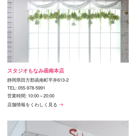
スタジオもなみ函南本店
静岡県田方郡函南町平井613-2
TEL:
055-978-5991
営業時間: 10:00～20:00
店舗情報をくわしく見る