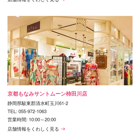
京都もなみサントムーン柿田川店
静岡県駿東郡清水町玉川61-2
TEL:
055-972-1063
営業時間: 10:00～20:00
店舗情報をくわしく見る