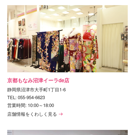
京都もなみ沼津イーラde店
静岡県沼津市大手町1丁目1-6
TEL:
055-954-6623
営業時間: 10:00～18:00
店舗情報をくわしく見る