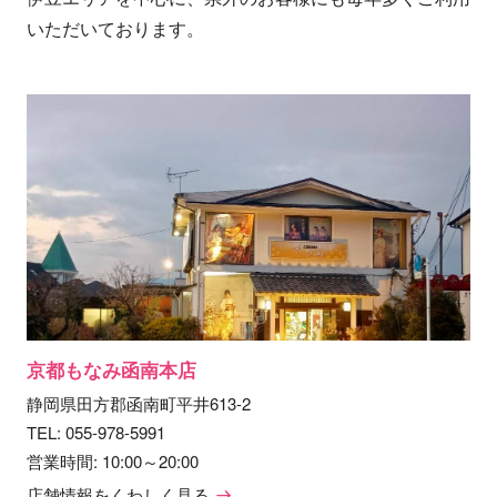
いただいております。
京都もなみ函南本店
静岡県田方郡函南町平井613-2
TEL:
055-978-5991
営業時間: 10:00～20:00
店舗情報をくわしく見る