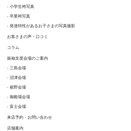
小学生袴写真
卒業袴写真
発達特性があるお子さまの写真撮影
お客さまの声・口コミ
コラム
振袖支度会場のご案内
三島会場
沼津会場
裾野会場
御殿場会場
富士会場
来店予約・お問い合わせ
店舗案内