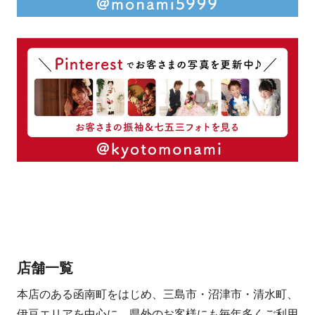
店舗一覧
本店のある函南町をはじめ、三島市・沼津市・清水町、
伊豆エリアを中心に、県外のお客様にも毎年多くご利用