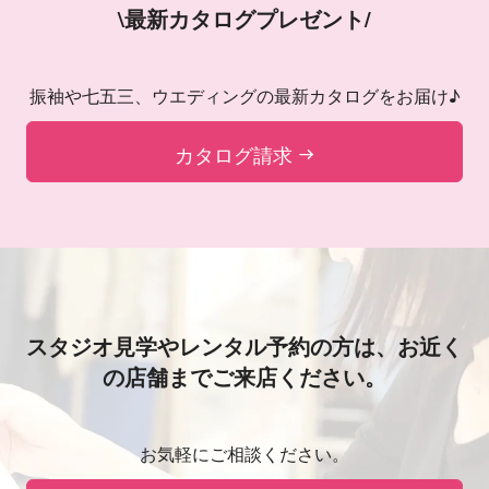
\最新カタログプレゼント/
振袖や七五三、ウエディングの最新カタログをお届け♪
カタログ請求
スタジオ見学やレンタル予約の方は、
お近く
の店舗までご来店ください。
お気軽にご相談ください。