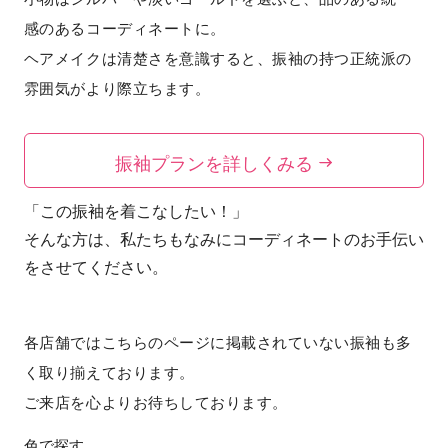
感のあるコーディネートに。
ヘアメイクは清楚さを意識すると、振袖の持つ正統派の
雰囲気がより際立ちます。
振袖プランを詳しくみる
「この振袖を着こなしたい！」
そんな方は、私たちもなみにコーディネートのお手伝い
をさせてください。
各店舗ではこちらのページに掲載されていない振袖も多
く取り揃えております。
ご来店を心よりお待ちしております。
色で探す