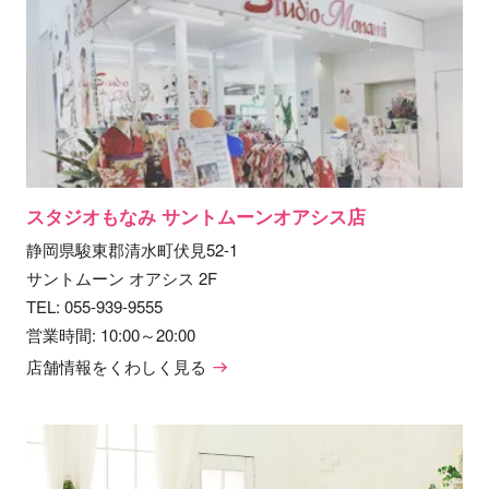
スタジオもなみ サントムーンオアシス店
静岡県駿東郡清水町伏見52-1
サントムーン オアシス 2F
TEL:
055-939-9555
営業時間: 10:00～20:00
店舗情報をくわしく見る