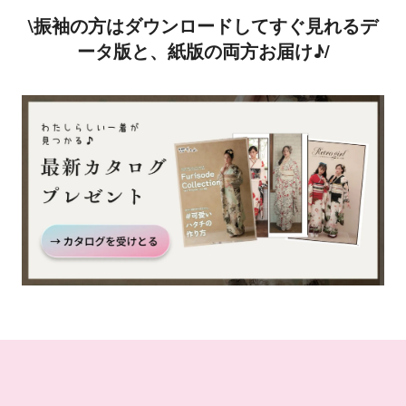
\振袖の方はダウンロードしてすぐ見れるデ
ータ版と、紙版の両方お届け♪/