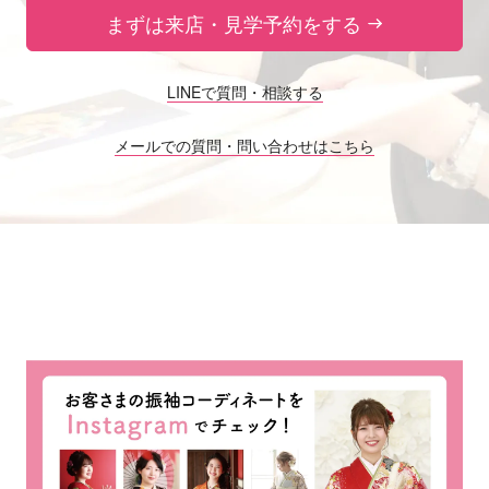
まずは来店・見学予約をする
LINEで質問・相談する
メールでの質問・問い合わせはこちら