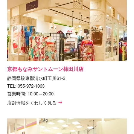
京都もなみサントムーン柿田川店
静岡県駿東郡清水町玉川61-2
TEL:
055-972-1063
営業時間: 10:00～20:00
店舗情報をくわしく見る