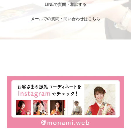
LINEで質問・相談する
メールでの質問・問い合わせはこちら