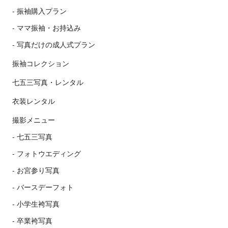
振袖購入プラン
ママ振袖・お持込み
写真だけの成人式プラン
振袖コレクション
七五三写真・レンタル
衣装レンタル
撮影メニュー
七五三写真
フォトウエディング
お宮参り写真
バースデーフォト
小学生袴写真
卒業袴写真