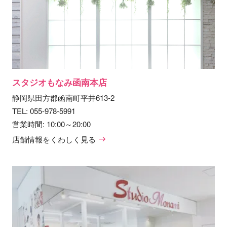
スタジオもなみ函南本店
静岡県田方郡函南町平井613-2
TEL:
055-978-5991
営業時間: 10:00～20:00
店舗情報をくわしく見る