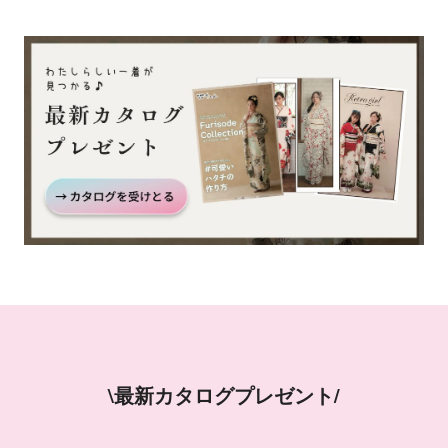
\最新カタログプレゼント/