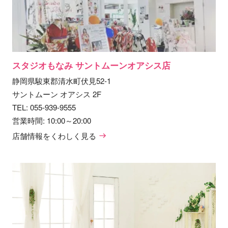
スタジオもなみ サントムーンオアシス店
静岡県駿東郡清水町伏見52-1
サントムーン オアシス 2F
TEL:
055-939-9555
営業時間: 10:00～20:00
店舗情報をくわしく見る