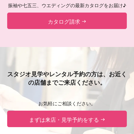
振袖や七五三、ウエディングの最新カタログをお届け♪
カタログ請求
スタジオ見学やレンタル予約の方は、
お近く
の店舗までご来店ください。
お気軽にご相談ください。
まずは来店・見学予約をする