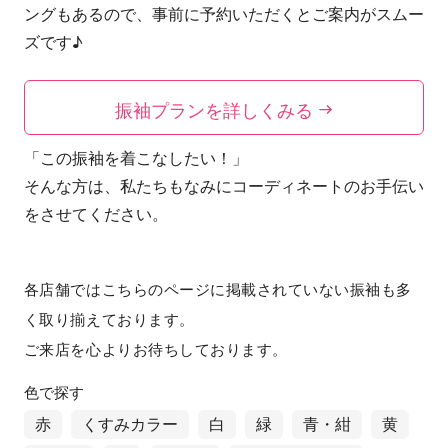
ングもあるので、事前に予約いただくとご案内がスムー
ズです♪
振袖プランを詳しくみる
「この振袖を着こなしたい！」
そんな方は、私たちもなみにコーディネートのお手伝い
をさせてください。
各店舗ではこちらのページに掲載されていない振袖も多
く取り揃えております。
ご来店を心よりお待ちしております。
色で探す
赤
くすみカラー
白
緑
青・紺
黄