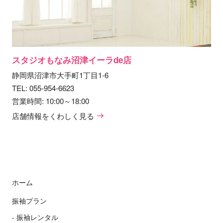
スタジオもなみ沼津イーラde店
静岡県沼津市大手町1丁目1-6
TEL:
055-954-6623
営業時間: 10:00～18:00
店舗情報をくわしく見る
ホーム
振袖プラン
振袖レンタル