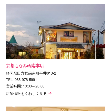
京都もなみ函南本店
静岡県田方郡函南町平井613-2
TEL:
055-978-5991
営業時間: 10:00～20:00
店舗情報をくわしく見る