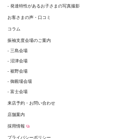
発達特性があるお子さまの写真撮影
お客さまの声・口コミ
コラム
振袖支度会場のご案内
三島会場
沼津会場
裾野会場
御殿場会場
富士会場
来店予約・お問い合わせ
店舗案内
採用情報
プライバシーポリシー