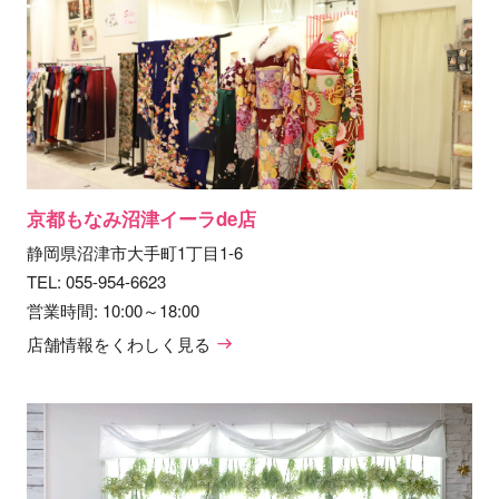
京都もなみ沼津イーラde店
静岡県沼津市大手町1丁目1-6
TEL:
055-954-6623
営業時間: 10:00～18:00
店舗情報をくわしく見る