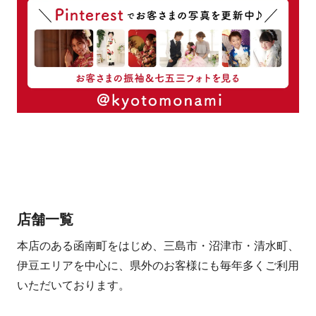
店舗一覧
本店のある函南町をはじめ、三島市・沼津市・清水町、
伊豆エリアを中心に、県外のお客様にも毎年多くご利用
いただいております。