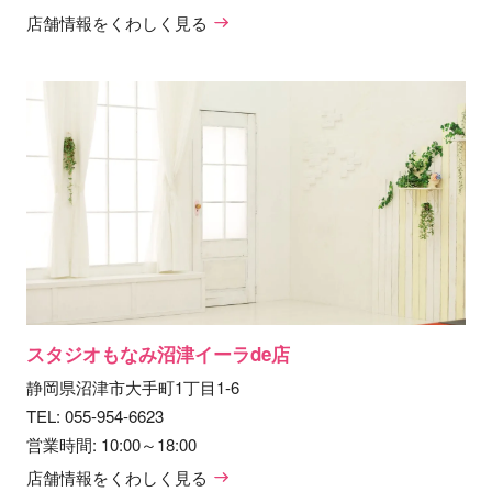
店舗情報をくわしく見る
スタジオもなみ沼津イーラde店
静岡県沼津市大手町1丁目1-6
TEL:
055-954-6623
営業時間: 10:00～18:00
店舗情報をくわしく見る