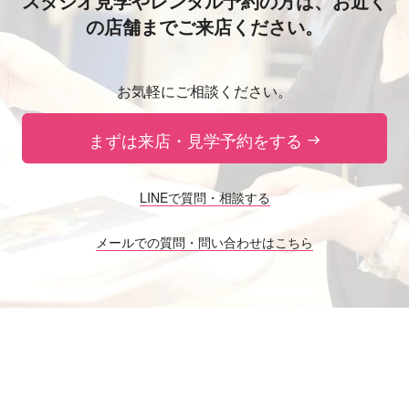
スタジオ見学やレンタル予約の方は、
お近く
の店舗までご来店ください。
お気軽にご相談ください。
まずは来店・見学予約をする
LINEで質問・相談する
メールでの質問・問い合わせはこちら