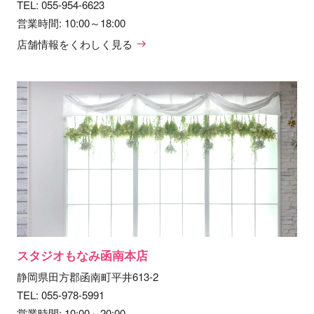
TEL:
055-954-6623
営業時間: 10:00～18:00
店舗情報をくわしく見る
スタジオもなみ函南本店
静岡県田方郡函南町平井613-2
TEL:
055-978-5991
営業時間: 10:00～20:00