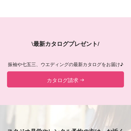
\最新カタログプレゼント/
振袖や七五三、ウエディングの最新カタログをお届け♪
カタログ請求