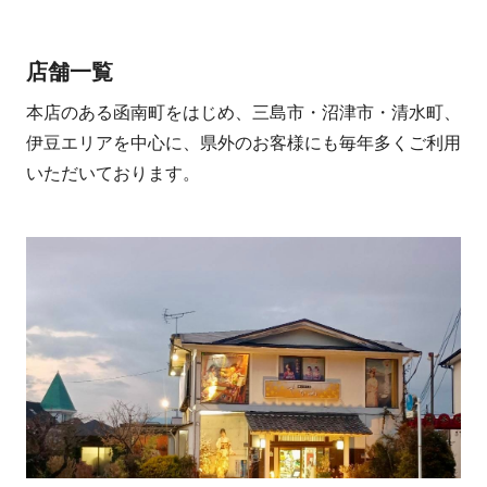
店舗一覧
本店のある函南町をはじめ、三島市・沼津市・清水町、
伊豆エリアを中心に、県外のお客様にも毎年多くご利用
いただいております。