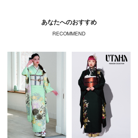
あなたへのおすすめ
RECOMMEND