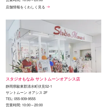
店舗情報をくわしく見る
スタジオもなみ サントムーンオアシス店
静岡県駿東郡清水町伏見52-1
サントムーン オアシス 2F
TEL:
055-939-9555
営業時間: 10:00～20:00