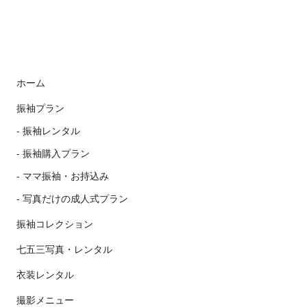
ホーム
振袖プラン
振袖レンタル
振袖購入プラン
ママ振袖・お持込み
写真だけの成人式プラン
振袖コレクション
七五三写真・レンタル
衣装レンタル
撮影メニュー