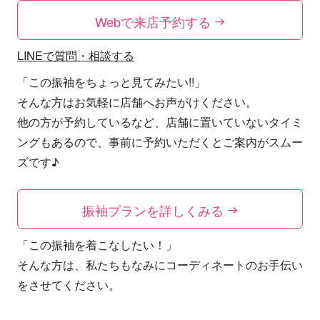
Webで来店予約する
LINEで質問・相談する
「この振袖をちょっと見てみたい!!」
そんな方はお気軽に店舗へお声がけください。
他の方が予約しているなど、店舗に置いていないタイミ
ングもあるので、事前に予約いただくとご案内がスムー
ズです♪
振袖プランを詳しくみる
「この振袖を着こなしたい！」
そんな方は、私たちもなみにコーディネートのお手伝い
をさせてください。