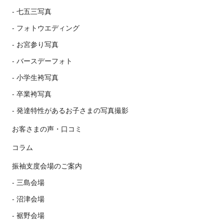
七五三写真
フォトウエディング
お宮参り写真
バースデーフォト
小学生袴写真
卒業袴写真
発達特性があるお子さまの写真撮影
お客さまの声・口コミ
コラム
振袖支度会場のご案内
三島会場
沼津会場
裾野会場