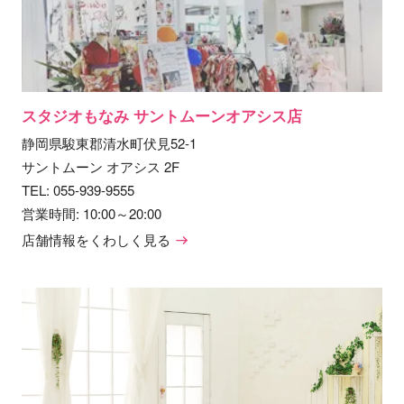
スタジオもなみ サントムーンオアシス店
静岡県駿東郡清水町伏見52-1
サントムーン オアシス 2F
TEL:
055-939-9555
営業時間: 10:00～20:00
店舗情報をくわしく見る