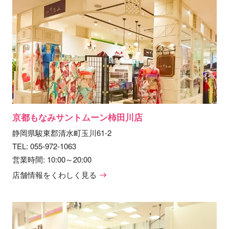
京都もなみサントムーン柿田川店
静岡県駿東郡清水町玉川61-2
TEL:
055-972-1063
営業時間: 10:00～20:00
店舗情報をくわしく見る