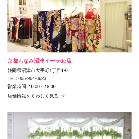
京都もなみ沼津イーラde店
静岡県沼津市大手町1丁目1-6
TEL:
055-954-6623
営業時間: 10:00～18:00
店舗情報をくわしく見る