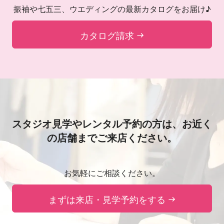
振袖や七五三、ウエディングの最新カタログをお届け♪
カタログ請求
スタジオ見学やレンタル予約の方は、
お近く
の店舗までご来店ください。
お気軽にご相談ください。
まずは来店・見学予約をする