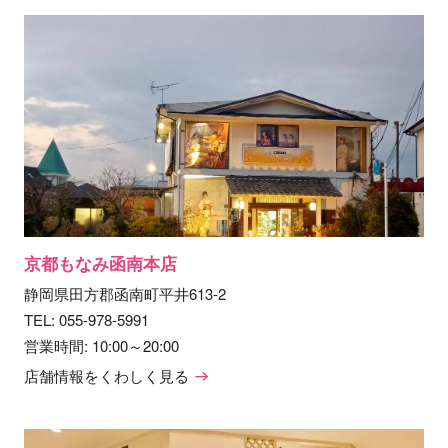
京都もなみ函南本店
静岡県田方郡函南町平井613-2
TEL:
055-978-5991
営業時間: 10:00～20:00
店舗情報をくわしく見る