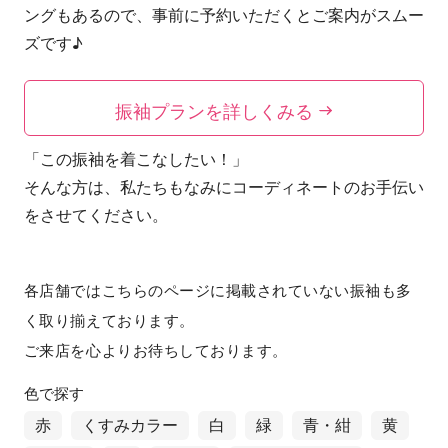
ングもあるので、事前に予約いただくとご案内がスムー
ズです♪
振袖プランを詳しくみる
「この振袖を着こなしたい！」
そんな方は、私たちもなみにコーディネートのお手伝い
をさせてください。
各店舗ではこちらのページに掲載されていない振袖も多
く取り揃えております。
ご来店を心よりお待ちしております。
色で探す
赤
くすみカラー
白
緑
青・紺
黄