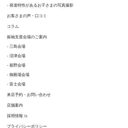
発達特性があるお子さまの写真撮影
お客さまの声・口コミ
コラム
振袖支度会場のご案内
三島会場
沼津会場
裾野会場
御殿場会場
富士会場
来店予約・お問い合わせ
店舗案内
採用情報
プライバシーポリシー