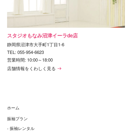
スタジオもなみ沼津イーラde店
静岡県沼津市大手町1丁目1-6
TEL:
055-954-6623
営業時間: 10:00～18:00
店舗情報をくわしく見る
ホーム
振袖プラン
振袖レンタル