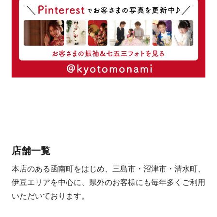
店舗一覧
本店のある函南町をはじめ、三島市・沼津市・清水町、
伊豆エリアを中心に、県外のお客様にも毎年多くご利用
いただいております。