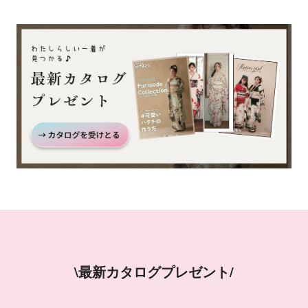
\最新カタログプレゼント/