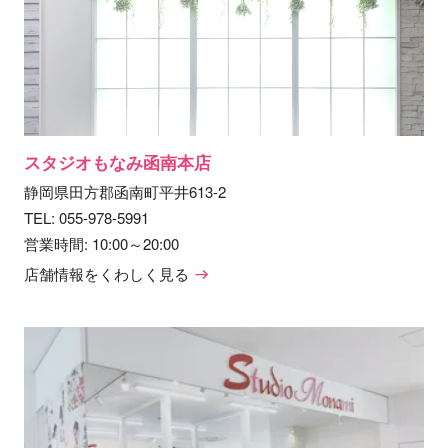
スタジオもなみ函南本店
静岡県田方郡函南町平井613-2
TEL:
055-978-5991
営業時間: 10:00～20:00
店舗情報をくわしく見る