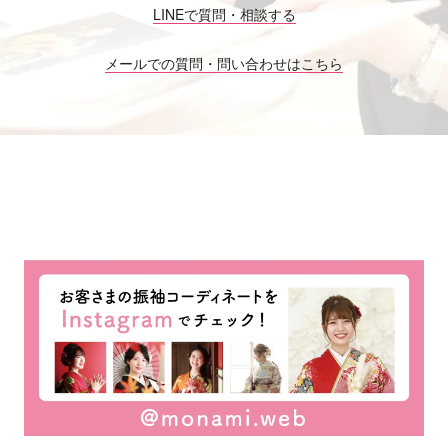
LINEで質問・相談する
メールでの質問・問い合わせはこちら