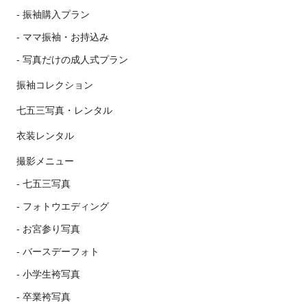
振袖購入プラン
ママ振袖・お持込み
写真だけの成人式プラン
振袖コレクション
七五三写真・レンタル
衣装レンタル
撮影メニュー
七五三写真
フォトウエディング
お宮参り写真
バースデーフォト
小学生袴写真
卒業袴写真