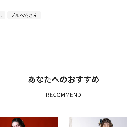
ん
ブルべ冬さん
あなたへのおすすめ
RECOMMEND