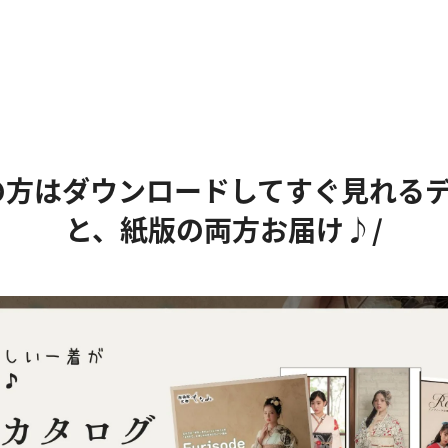
の方はダウンロードしてすぐ見れる
と、紙版の両方お届け♪/