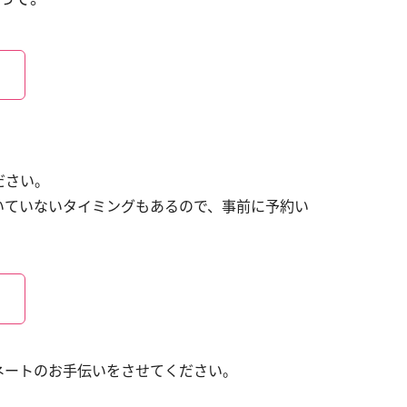
ださい。
いていないタイミングもあるので、事前に予約い
ネートのお手伝いをさせてください。