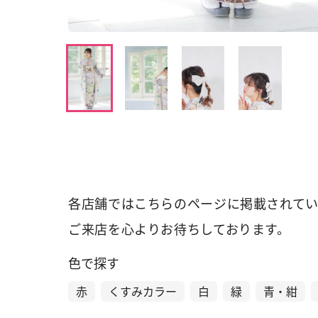
各店舗ではこちらのページに掲載されてい
ご来店を心よりお待ちしております。
色で探す
赤
くすみカラー
白
緑
青・紺