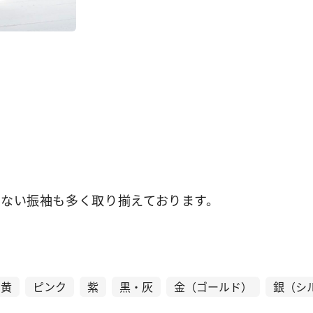
ない振袖も多く取り揃えております。
黄
ピンク
紫
黒・灰
金（ゴールド）
銀（シ