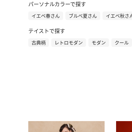
パーソナルカラーで探す
イエベ春さん
ブルべ夏さん
イエベ秋さ
テイストで探す
古典柄
レトロモダン
モダン
クール