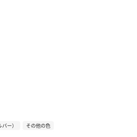
ルバー）
その他の色