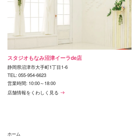
スタジオもなみ沼津イーラde店
静岡県沼津市大手町1丁目1-6
TEL:
055-954-6623
営業時間: 10:00～18:00
店舗情報をくわしく見る
ホーム