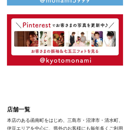
店舗一覧
本店のある函南町をはじめ、三島市・沼津市・清水町、
伊豆エリアを中心に、県外のお客様にも毎年多くご利用