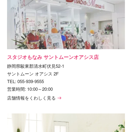
スタジオもなみ サントムーンオアシス店
静岡県駿東郡清水町伏見52-1
サントムーン オアシス 2F
TEL:
055-939-9555
営業時間: 10:00～20:00
店舗情報をくわしく見る