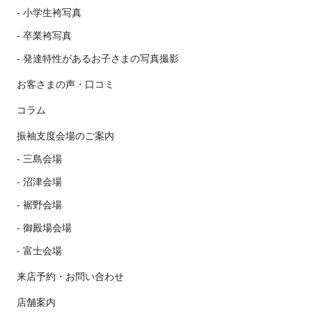
小学生袴写真
卒業袴写真
発達特性があるお子さまの写真撮影
お客さまの声・口コミ
コラム
振袖支度会場のご案内
三島会場
沼津会場
裾野会場
御殿場会場
富士会場
来店予約・お問い合わせ
店舗案内