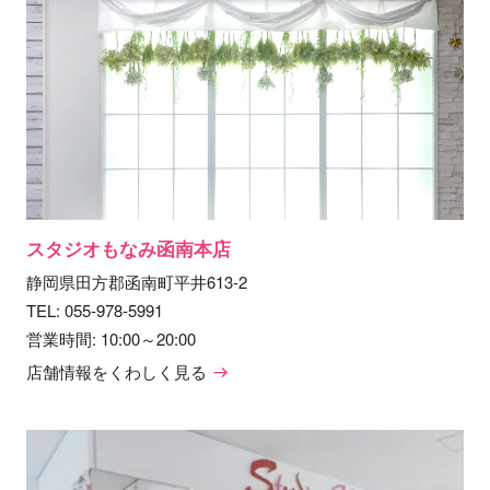
スタジオもなみ函南本店
静岡県田方郡函南町平井613-2
TEL:
055-978-5991
営業時間: 10:00～20:00
店舗情報をくわしく見る