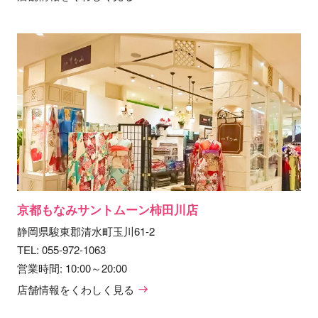
京都もなみサントムーン柿田川店
静岡県駿東郡清水町玉川61-2
TEL:
055-972-1063
営業時間: 10:00～20:00
店舗情報をくわしく見る