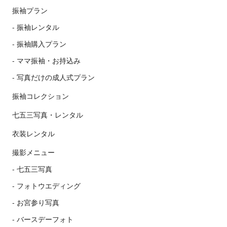
振袖プラン
振袖レンタル
振袖購入プラン
ママ振袖・お持込み
写真だけの成人式プラン
振袖コレクション
七五三写真・レンタル
衣装レンタル
撮影メニュー
七五三写真
フォトウエディング
お宮参り写真
バースデーフォト