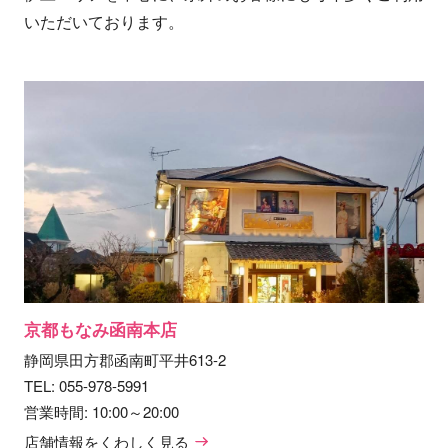
いただいております。
京都もなみ函南本店
静岡県田方郡函南町平井613-2
TEL:
055-978-5991
営業時間: 10:00～20:00
店舗情報をくわしく見る