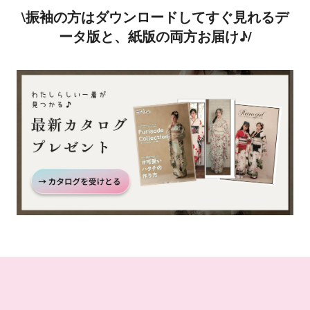
\振袖の方はダウンロードしてすぐ見れるデ
ータ版と、紙版の両方お届け♪/