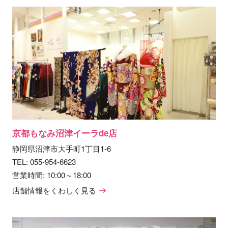
京都もなみ沼津イーラde店
静岡県沼津市大手町1丁目1-6
TEL:
055-954-6623
営業時間: 10:00～18:00
店舗情報をくわしく見る