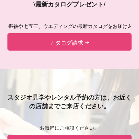
\最新カタログプレゼント/
振袖や七五三、ウエディングの最新カタログをお届け♪
カタログ請求
スタジオ見学やレンタル予約の方は、
お近く
の店舗までご来店ください。
お気軽にご相談ください。