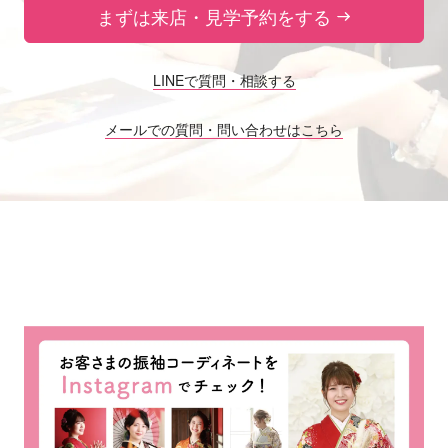
まずは来店・見学予約をする
LINEで質問・相談する
メールでの質問・問い合わせはこちら