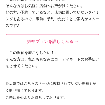
そんな方はお気軽に店舗へお声がけください。
他の方が予約しているなど、店舗に置いていないタイミ
ングもあるので、事前に予約いただくとご案内がスムー
ズです♪
振袖プランを詳しくみる
「この振袖を着こなしたい！」
そんな方は、私たちもなみにコーディネートのお手伝い
をさせてください。
各店舗ではこちらのページに掲載されていない振袖も多
く取り揃えております。
ご来店を心よりお待ちしております。