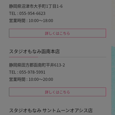
静岡県沼津市大手町1丁目1-6
TEL : 055-954-6623
営業時間 : 10:00～18:00
詳しくはこちら
スタジオもなみ函南本店
静岡県田方郡函南町平井613-2
TEL : 055-978-5991
営業時間 : 10:00～20:00
詳しくはこちら
スタジオもなみ サントムーンオアシス店