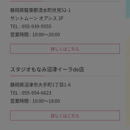
静岡県駿東郡清水町伏見52-1
サントムーン オアシス 2F
TEL : 055-939-9555
営業時間 : 10:00～20:00
詳しくはこちら
スタジオもなみ沼津イーラde店
静岡県沼津市大手町1丁目1-6
TEL : 055-954-6623
営業時間 : 10:00～18:00
詳しくはこちら