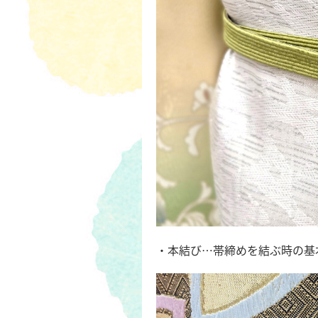
・本結び…帯締めを結ぶ時の基