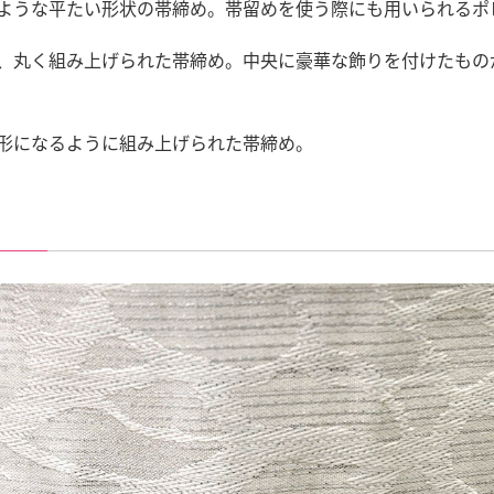
ような平たい形状の帯締め。帯留めを使う際にも用いられるポ
、丸く組み上げられた帯締め。中央に豪華な飾りを付けたもの
形になるように組み上げられた帯締め。