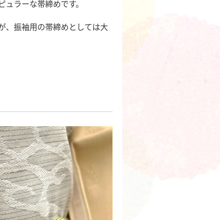
ピュラーな帯締めです。
が、振袖用の帯締めとしては大