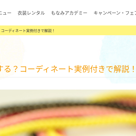
ニュー
衣装レンタル
もなみアカデミー
キャンペーン・フェ
？コーディネート実例付きで解説！
うする？コーディネート実例付きで解説