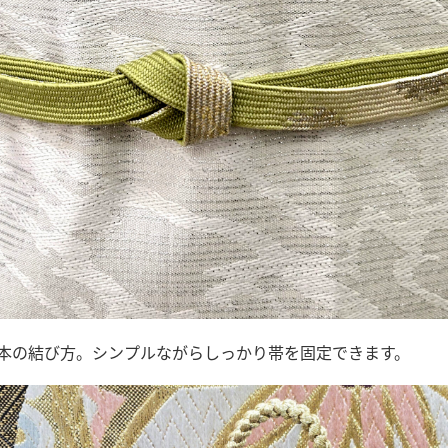
本の結び方。シンプルながらしっかり帯を固定できます。