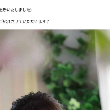
に更新いたしました）
ご紹介させていただきます♪