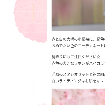
赤と白の大柄の小振袖に、緑色
おめでたい色のコーディネート
髪飾りにもご注目ください☆
赤色の大きなリボンがハイカラ
洋風のスタジオセットと袴の組
白いライティングはお肌をキレ