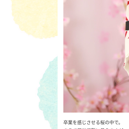
卒業を感じさせる桜の中で。