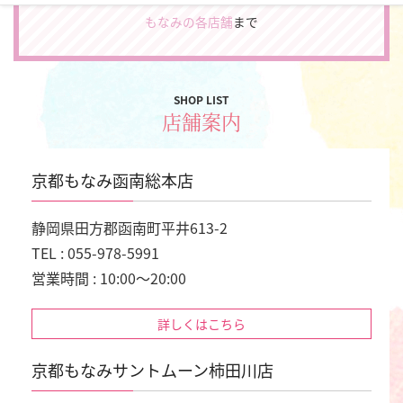
もなみの各店舗
まで
SHOP LIST
店舗案内
京都もなみ函南総本店
静岡県田方郡函南町平井613-2
TEL : 055-978-5991
営業時間 : 10:00～20:00
詳しくはこちら
京都もなみサントムーン柿田川店