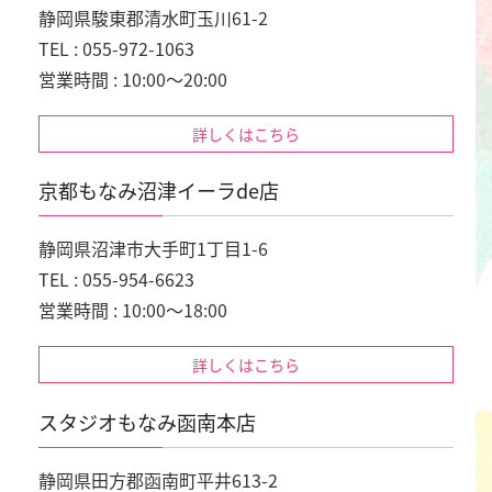
静岡県駿東郡清水町玉川61-2
TEL : 055-972-1063
営業時間 : 10:00～20:00
詳しくはこちら
京都もなみ沼津イーラde店
静岡県沼津市大手町1丁目1-6
TEL : 055-954-6623
営業時間 : 10:00～18:00
詳しくはこちら
スタジオもなみ函南本店
静岡県田方郡函南町平井613-2