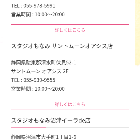
TEL : 055-978-5991
営業時間 : 10:00～20:00
詳しくはこちら
スタジオもなみ サントムーンオアシス店
静岡県駿東郡清水町伏見52-1
サントムーン オアシス 2F
TEL : 055-939-9555
営業時間 : 10:00～20:00
詳しくはこちら
スタジオもなみ沼津イーラde店
静岡県沼津市大手町1丁目1-6