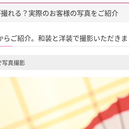
が撮れる？実際のお客様の写真をご紹介
からご紹介。和装と洋装で撮影いただきま
で写真撮影