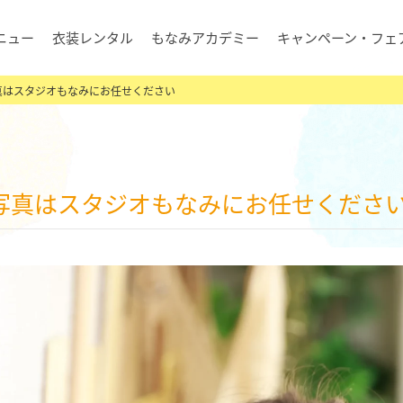
ニュー
衣装レンタル
もなみアカデミー
キャンペーン・フェ
真はスタジオもなみにお任せください
三写真はスタジオもなみにお任せくださ