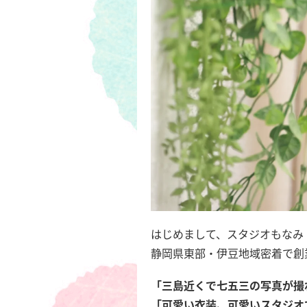
はじめまして、スタジオもなみ
静岡県東部・伊豆地域密着で創
「三島近くで七五三の写真が撮
「可愛い衣装、可愛いスタジオ