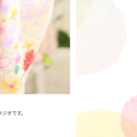
タジオです。