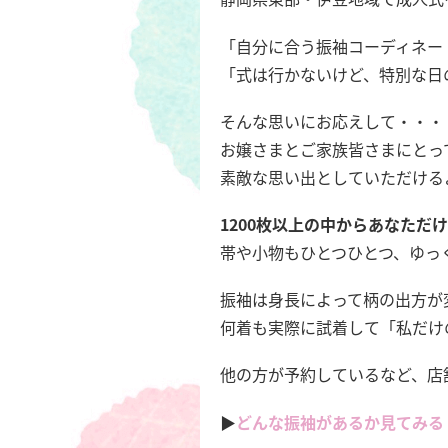
「自分に合う振袖コーディネー
「式は行かないけど、特別な日
そんな思いにお応えして・・・
お嬢さまとご家族皆さまにとっ
素敵な思い出としていただける
1200枚以上の中からあなただ
帯や小物もひとつひとつ、ゆっ
振袖は身長によって柄の出方が
何着も実際に試着して「私だけ
他の方が予約しているなど、店
▶️
どんな振袖があるか見てみる