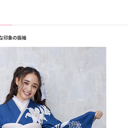
な印象の振袖