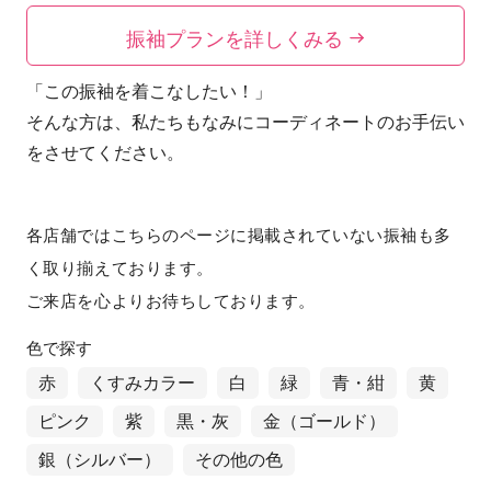
振袖プランを詳しくみる
「この振袖を着こなしたい！」
そんな方は、私たちもなみにコーディネートのお手伝い
をさせてください。
各店舗ではこちらのページに掲載されていない振袖も多
く取り揃えております。
ご来店を心よりお待ちしております。
色で探す
赤
くすみカラー
白
緑
青・紺
黄
ピンク
紫
黒・灰
金（ゴールド）
銀（シルバー）
その他の色