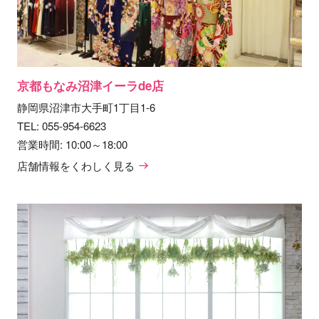
京都もなみ沼津イーラde店
静岡県沼津市大手町1丁目1-6
TEL:
055-954-6623
営業時間: 10:00～18:00
店舗情報をくわしく見る