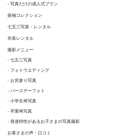
写真だけの成人式プラン
振袖コレクション
七五三写真・レンタル
衣装レンタル
撮影メニュー
七五三写真
フォトウエディング
お宮参り写真
バースデーフォト
小学生袴写真
卒業袴写真
発達特性があるお子さまの写真撮影
お客さまの声・口コミ