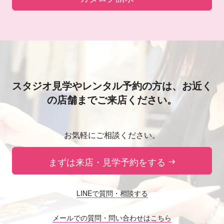
スタジオ見学やレンタル予約の方は、
お近く
の店舗までご来店ください。
お気軽にご相談ください。
まずは来店・見学予約をする
LINEで質問・相談する
メールでの質問・問い合わせはこちら