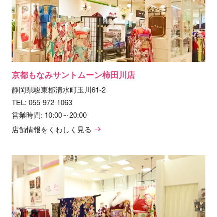
京都もなみサントムーン柿田川店
静岡県駿東郡清水町玉川61-2
TEL:
055-972-1063
営業時間: 10:00～20:00
店舗情報をくわしく見る