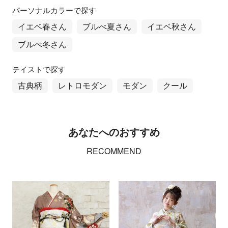
パーソナルカラーで探す
イエベ春さん
ブルべ夏さん
イエベ秋さん
ブルべ冬さん
テイストで探す
古典柄
レトロモダン
モダン
クール
あなたへのおすすめ
RECOMMEND