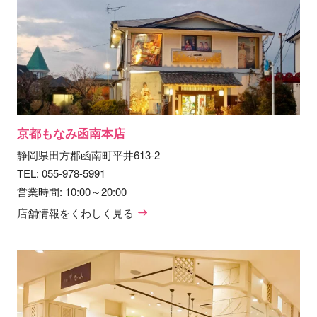
京都もなみ函南本店
静岡県田方郡函南町平井613-2
TEL:
055-978-5991
営業時間: 10:00～20:00
店舗情報をくわしく見る