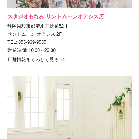
スタジオもなみ サントムーンオアシス店
静岡県駿東郡清水町伏見52-1
サントムーン オアシス 2F
TEL:
055-939-9555
営業時間: 10:00～20:00
店舗情報をくわしく見る