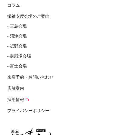
コラム
振袖支度会場のご案内
三島会場
沼津会場
裾野会場
御殿場会場
富士会場
来店予約・お問い合わせ
店舗案内
採用情報
プライバシーポリシー