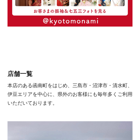
店舗一覧
本店のある函南町をはじめ、三島市・沼津市・清水町、
伊豆エリアを中心に、県外のお客様にも毎年多くご利用
いただいております。