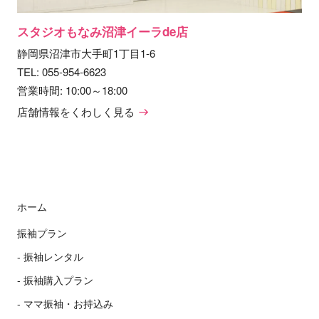
スタジオもなみ沼津イーラde店
静岡県沼津市大手町1丁目1-6
TEL:
055-954-6623
営業時間: 10:00～18:00
店舗情報をくわしく見る
ホーム
振袖プラン
振袖レンタル
振袖購入プラン
ママ振袖・お持込み