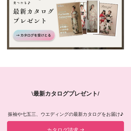
\最新カタログプレゼント/
振袖や七五三、ウエディングの最新カタログをお届け♪
カタログ請求