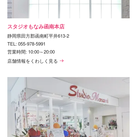
スタジオもなみ函南本店
静岡県田方郡函南町平井613-2
TEL:
055-978-5991
営業時間: 10:00～20:00
店舗情報をくわしく見る