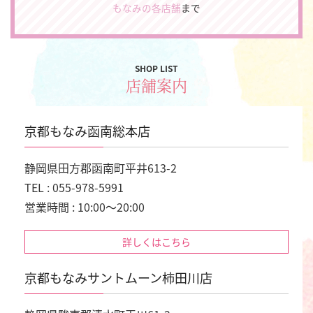
もなみの各店舗
まで
SHOP LIST
店舗案内
京都もなみ函南総本店
静岡県田方郡函南町平井613-2
TEL : 055-978-5991
営業時間 : 10:00～20:00
詳しくはこちら
京都もなみサントムーン柿田川店