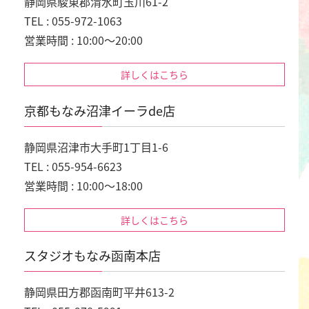
静岡県駿東郡清水町玉川61-2
TEL : 055-972-1063
営業時間 : 10:00～20:00
詳しくはこちら
京都もなみ沼津イーラde店
静岡県沼津市大手町1丁目1-6
TEL : 055-954-6623
営業時間 : 10:00～18:00
詳しくはこちら
スタジオもなみ函南本店
静岡県田方郡函南町平井613-2