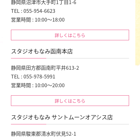
静岡県沼津市大手町1丁目1-6
TEL : 055-954-6623
営業時間 : 10:00～18:00
詳しくはこちら
スタジオもなみ函南本店
静岡県田方郡函南町平井613-2
TEL : 055-978-5991
営業時間 : 10:00～20:00
詳しくはこちら
スタジオもなみ サントムーンオアシス店
静岡県駿東郡清水町伏見52-1