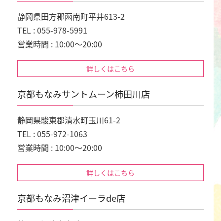
静岡県田方郡函南町平井613-2
TEL : 055-978-5991
営業時間 : 10:00～20:00
詳しくはこちら
京都もなみサントムーン柿田川店
静岡県駿東郡清水町玉川61-2
TEL : 055-972-1063
営業時間 : 10:00～20:00
詳しくはこちら
京都もなみ沼津イーラde店