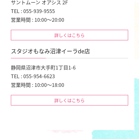
サントムーン オアシス 2F
TEL : 055-939-9555
営業時間 : 10:00～20:00
詳しくはこちら
スタジオもなみ沼津イーラde店
静岡県沼津市大手町1丁目1-6
TEL : 055-954-6623
営業時間 : 10:00～18:00
詳しくはこちら