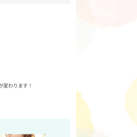
が変わります！