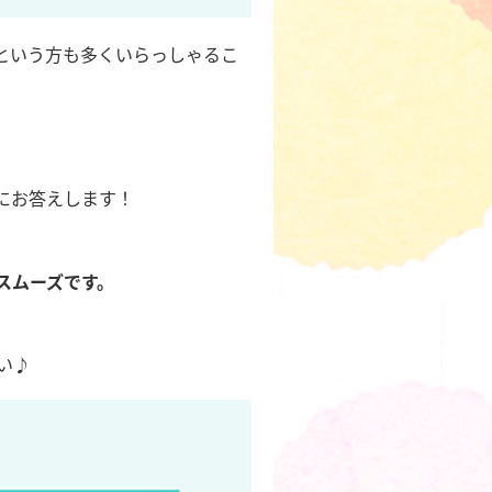
という方も多くいらっしゃるこ
にお答えします！
スムーズです。
い♪