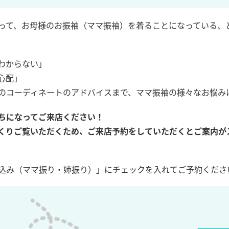
って、お母様のお振袖（ママ振袖）を着ることになっている、
わからない」
心配」
のコーディネートのアドバイスまで、ママ振袖の様々なお悩み
ちになってご来店ください！
くりご覧いただくため、ご来店予約をしていただくとご案内が
込み（ママ振り・姉振り）」にチェックを入れてご予約くださ