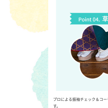
プロによる振袖チェック＆コー
す。