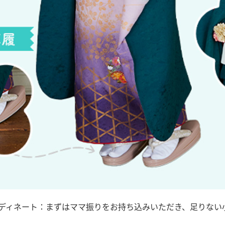
ディネート：まずはママ振りをお持ち込みいただき、足りない