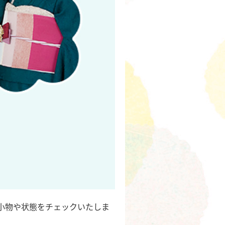
小物や状態をチェックいたしま