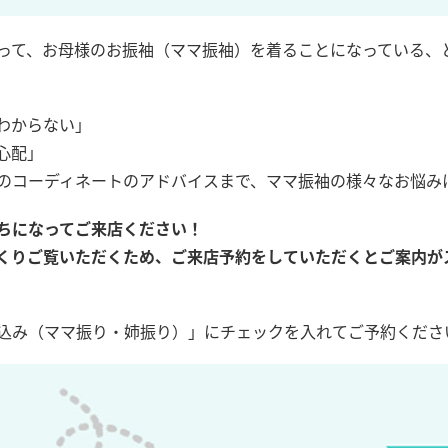
って、お母様のお振袖（ママ振袖）を着ることになっている、
わからない」
心配」
のコーディネートのアドバイスまで、ママ振袖の様々なお悩み
ちになってご来店ください！
くりご覧いただくため、ご来店予約をしていただくとご案内が
込み（ママ振り・姉振り）」にチェックを入れてご予約くださ