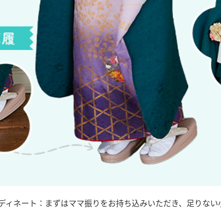
ディネート：まずはママ振りをお持ち込みいただき、足りない