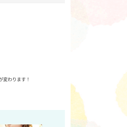
が変わります！