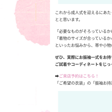
これから成人式を迎えるにあた
とと思います。
「必要なものがそろっているか
「着物のサイズが合っているか
といったお悩みから、帯や小物
ぜひ、実際にお振袖一式をお持
ご試着やコーディネートをじっ
➡️
ご来店予約はこちら！
「ご希望の衣装」の「振袖お持