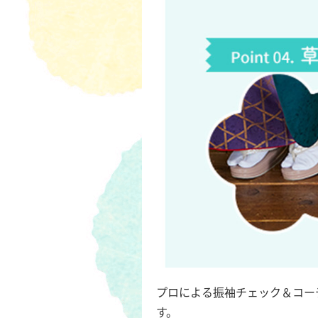
プロによる振袖チェック＆コー
す。