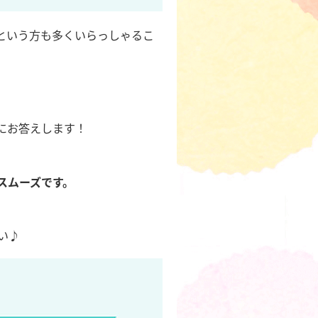
という方も多くいらっしゃるこ
にお答えします！
スムーズです。
い♪