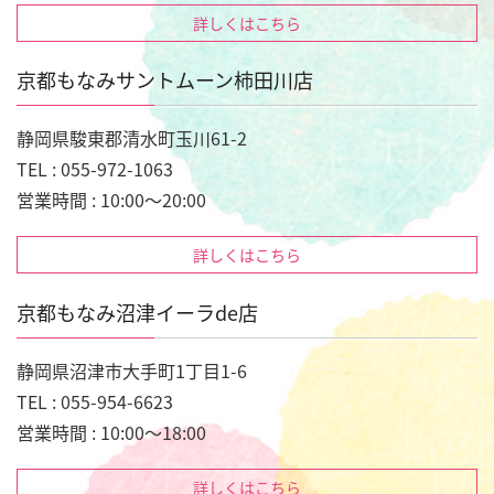
詳しくはこちら
京都もなみサントムーン柿田川店
静岡県駿東郡清水町玉川61-2
TEL : 055-972-1063
営業時間 : 10:00～20:00
詳しくはこちら
京都もなみ沼津イーラde店
静岡県沼津市大手町1丁目1-6
TEL : 055-954-6623
営業時間 : 10:00～18:00
詳しくはこちら