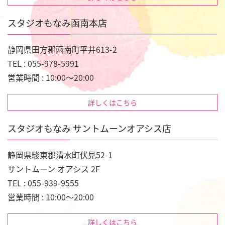
スタジオもなみ函南本店
静岡県田方郡函南町平井613-2
TEL : 055-978-5991
営業時間 : 10:00～20:00
詳しくはこちら
スタジオもなみ サントムーンオアシス店
静岡県駿東郡清水町伏見52-1
サントムーン オアシス 2F
TEL : 055-939-9555
営業時間 : 10:00～20:00
詳しくはこちら