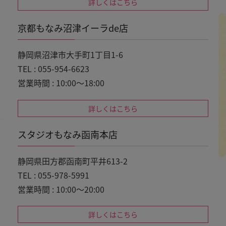
詳しくはこちら
京都もなみ沼津イーラde店
静岡県沼津市大手町1丁目1-6
TEL : 055-954-6623
営業時間 : 10:00～18:00
詳しくはこちら
スタジオもなみ函南本店
静岡県田方郡函南町平井613-2
TEL : 055-978-5991
営業時間 : 10:00～20:00
詳しくはこちら