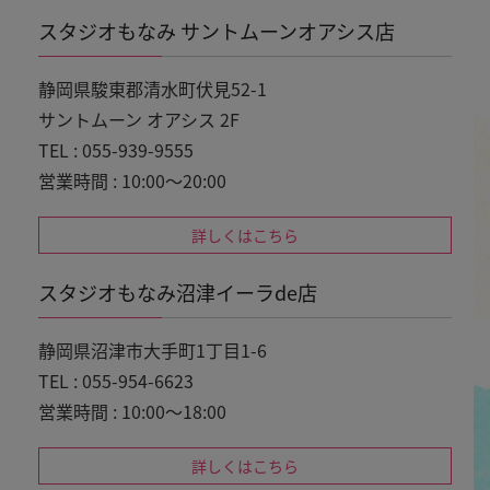
スタジオもなみ サントムーンオアシス店
静岡県駿東郡清水町伏見52-1
サントムーン オアシス 2F
TEL : 055-939-9555
営業時間 : 10:00～20:00
詳しくはこちら
スタジオもなみ沼津イーラde店
静岡県沼津市大手町1丁目1-6
TEL : 055-954-6623
営業時間 : 10:00～18:00
詳しくはこちら