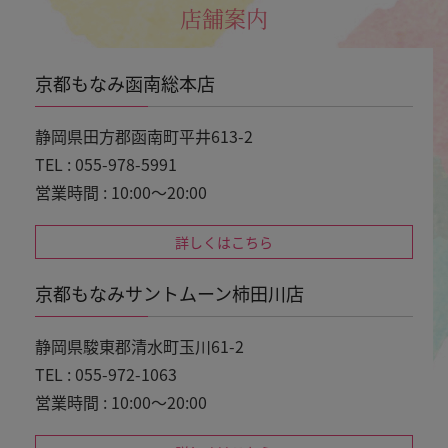
店舗案内
京都もなみ函南総本店
静岡県田方郡函南町平井613-2
TEL : 055-978-5991
営業時間 : 10:00～20:00
詳しくはこちら
京都もなみサントムーン柿田川店
静岡県駿東郡清水町玉川61-2
TEL : 055-972-1063
営業時間 : 10:00～20:00