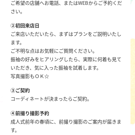
ご希望の店舗へお電話、またはWEBからご予約くだ
さい。
②初回来店日
ご来店いただいたら、まずはプランをご説明いたし
ます。
ご不明な点はお気軽にご質問ください。
振袖の好みをヒアリングしたら、実際に何着も見て
いただき、気に入った振袖を試着します。
写真撮影もＯＫ☆
③ご契約
コーディネートが決まったらご契約。
④前撮り撮影予約
成人式前年の春頃に、前撮り撮影のご案内が届きま
す。