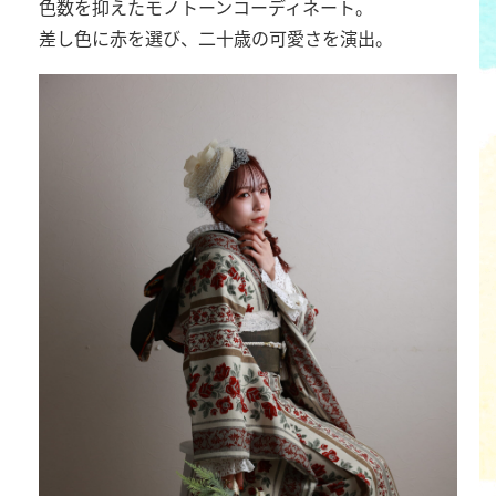
色数を抑えたモノトーンコーディネート。
差し色に赤を選び、二十歳の可愛さを演出。