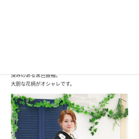
深みのある黒色振袖。
大胆な花柄がオシャレです。