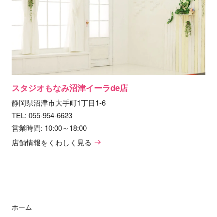
スタジオもなみ沼津イーラde店
静岡県沼津市大手町1丁目1-6
TEL:
055-954-6623
営業時間: 10:00～18:00
店舗情報をくわしく見る
ホーム