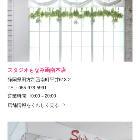
スタジオもなみ函南本店
静岡県田方郡函南町平井613-2
TEL:
055-978-5991
営業時間: 10:00～20:00
店舗情報をくわしく見る