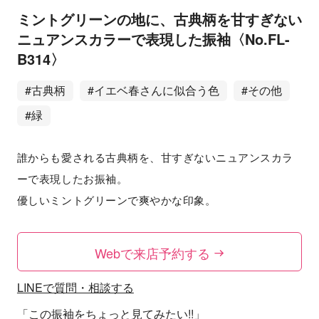
ミントグリーンの地に、古典柄を甘すぎない
ニュアンスカラーで表現した振袖〈No.FL-
B314〉
#古典柄
#イエベ春さんに似合う色
#その他
#緑
誰からも愛される古典柄を、甘すぎないニュアンスカラ
ーで表現したお振袖。
優しいミントグリーンで爽やかな印象。
Webで来店予約する
LINEで質問・相談する
「この振袖をちょっと見てみたい!!」