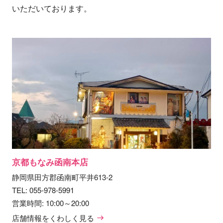
いただいております。
京都もなみ函南本店
静岡県田方郡函南町平井613-2
TEL:
055-978-5991
営業時間: 10:00～20:00
店舗情報をくわしく見る