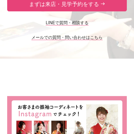
まずは来店・見学予約をする
LINEで質問・相談する
メールでの質問・問い合わせはこちら