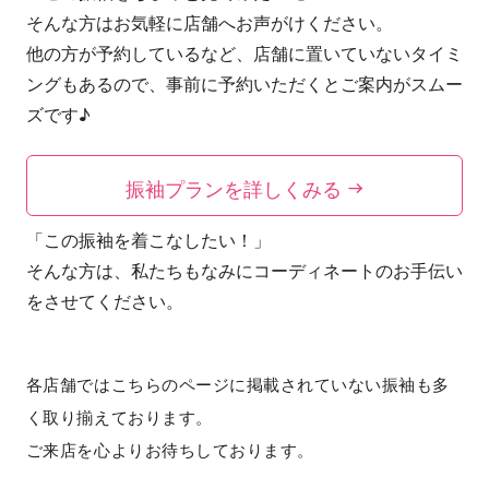
そんな方はお気軽に店舗へお声がけください。
他の方が予約しているなど、店舗に置いていないタイミ
ングもあるので、事前に予約いただくとご案内がスムー
ズです♪
振袖プランを詳しくみる
「この振袖を着こなしたい！」
そんな方は、私たちもなみにコーディネートのお手伝い
をさせてください。
各店舗ではこちらのページに掲載されていない振袖も多
く取り揃えております。
ご来店を心よりお待ちしております。