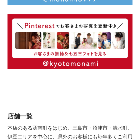
店舗一覧
本店のある函南町をはじめ、三島市・沼津市・清水町、
伊豆エリアを中心に、県外のお客様にも毎年多くご利用