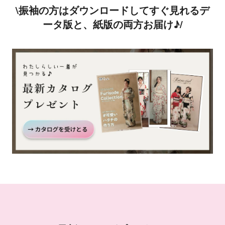
\振袖の方はダウンロードしてすぐ見れるデ
ータ版と、紙版の両方お届け♪/