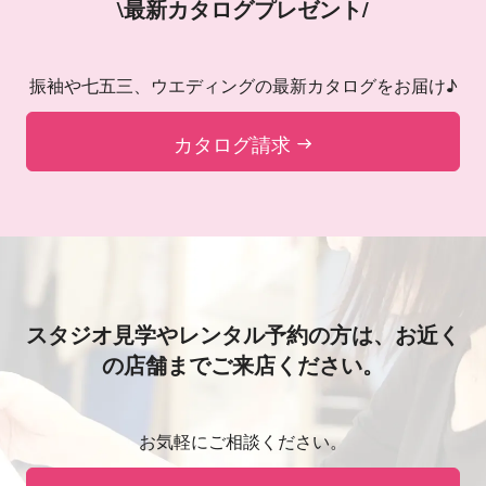
\最新カタログプレゼント/
振袖や七五三、ウエディングの最新カタログをお届け♪
カタログ請求
スタジオ見学やレンタル予約の方は、
お近く
の店舗までご来店ください。
お気軽にご相談ください。