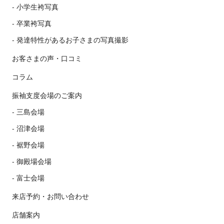
小学生袴写真
卒業袴写真
発達特性があるお子さまの写真撮影
お客さまの声・口コミ
コラム
振袖支度会場のご案内
三島会場
沼津会場
裾野会場
御殿場会場
富士会場
来店予約・お問い合わせ
店舗案内