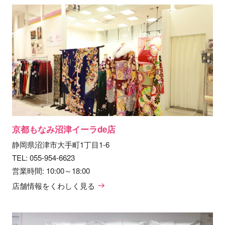
京都もなみ沼津イーラde店
静岡県沼津市大手町1丁目1-6
TEL:
055-954-6623
営業時間: 10:00～18:00
店舗情報をくわしく見る