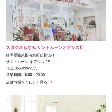
スタジオもなみ サントムーンオアシス店
静岡県駿東郡清水町伏見52-1
サントムーン オアシス 2F
TEL:
055-939-9555
営業時間: 10:00～20:00
店舗情報をくわしく見る