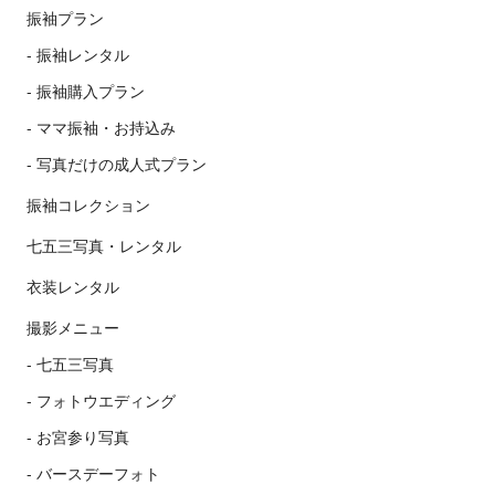
振袖プラン
振袖レンタル
振袖購入プラン
ママ振袖・お持込み
写真だけの成人式プラン
振袖コレクション
七五三写真・レンタル
衣装レンタル
撮影メニュー
七五三写真
フォトウエディング
お宮参り写真
バースデーフォト