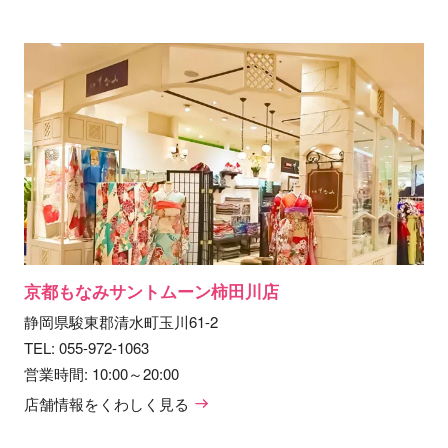
京都もなみサントムーン柿田川店
静岡県駿東郡清水町玉川61-2
TEL:
055-972-1063
営業時間: 10:00～20:00
店舗情報をくわしく見る