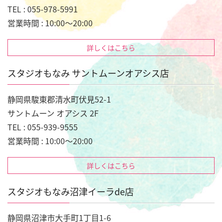
TEL : 055-978-5991
営業時間 : 10:00～20:00
詳しくはこちら
スタジオもなみ サントムーンオアシス店
静岡県駿東郡清水町伏見52-1
サントムーン オアシス 2F
TEL : 055-939-9555
営業時間 : 10:00～20:00
詳しくはこちら
スタジオもなみ沼津イーラde店
静岡県沼津市大手町1丁目1-6