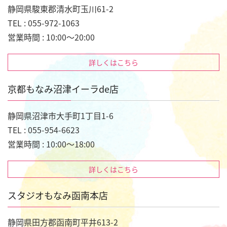
静岡県駿東郡清水町玉川61-2
TEL : 055-972-1063
営業時間 : 10:00～20:00
詳しくはこちら
京都もなみ沼津イーラde店
静岡県沼津市大手町1丁目1-6
TEL : 055-954-6623
営業時間 : 10:00～18:00
詳しくはこちら
スタジオもなみ函南本店
静岡県田方郡函南町平井613-2