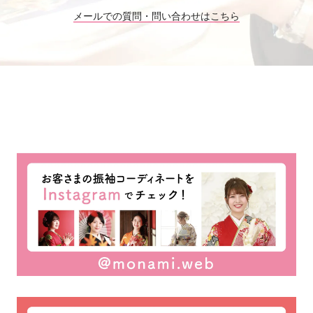
メールでの質問・問い合わせはこちら