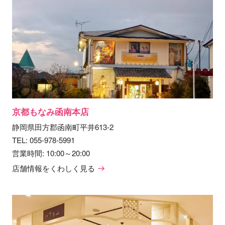
京都もなみ函南本店
静岡県田方郡函南町平井613-2
TEL:
055-978-5991
営業時間: 10:00～20:00
店舗情報をくわしく見る