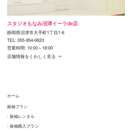
スタジオもなみ沼津イーラde店
静岡県沼津市大手町1丁目1-6
TEL:
055-954-6623
営業時間: 10:00～18:00
店舗情報をくわしく見る
ホーム
振袖プラン
振袖レンタル
振袖購入プラン