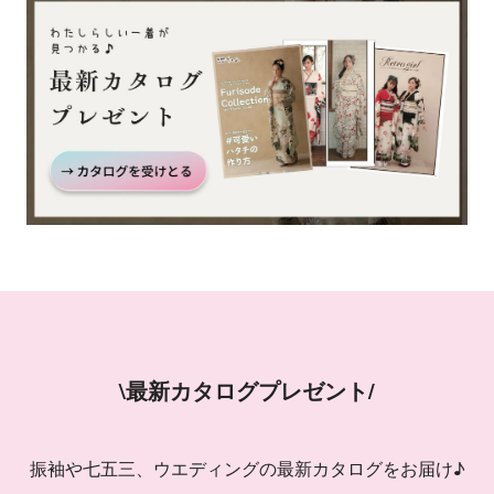
\最新カタログプレゼント/
振袖や七五三、ウエディングの最新カタログをお届け♪