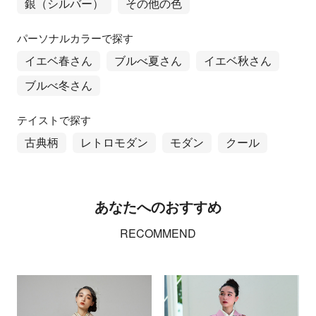
銀（シルバー）
その他の色
パーソナルカラーで探す
イエベ春さん
ブルべ夏さん
イエベ秋さん
ブルべ冬さん
テイストで探す
古典柄
レトロモダン
モダン
クール
あなたへのおすすめ
RECOMMEND