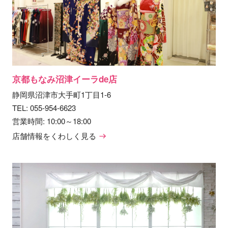
京都もなみ沼津イーラde店
静岡県沼津市大手町1丁目1-6
TEL:
055-954-6623
営業時間: 10:00～18:00
店舗情報をくわしく見る