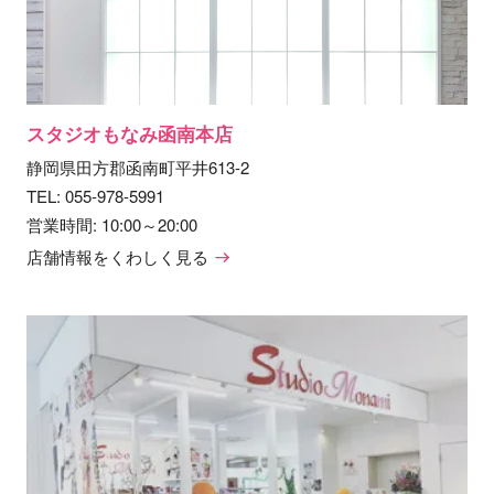
スタジオもなみ函南本店
静岡県田方郡函南町平井613-2
TEL:
055-978-5991
営業時間: 10:00～20:00
店舗情報をくわしく見る