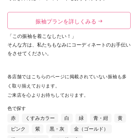
振袖プランを詳しくみる
「この振袖を着こなしたい！」
そんな方は、私たちもなみにコーディネートのお手伝い
をさせてください。
各店舗ではこちらのページに掲載されていない振袖も多
く取り揃えております。
ご来店を心よりお待ちしております。
色で探す
赤
くすみカラー
白
緑
青・紺
黄
ピンク
紫
黒・灰
金（ゴールド）