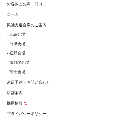
お客さまの声・口コミ
コラム
振袖支度会場のご案内
三島会場
沼津会場
裾野会場
御殿場会場
富士会場
来店予約・お問い合わせ
店舗案内
採用情報
プライバシーポリシー