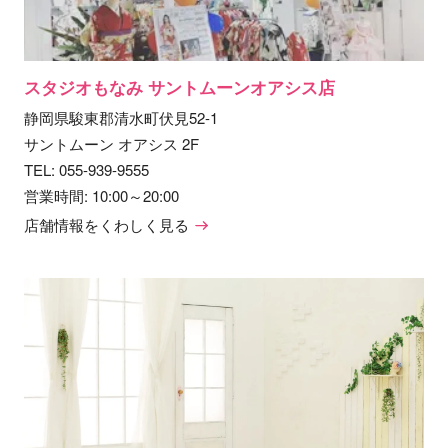
スタジオもなみ サントムーンオアシス店
静岡県駿東郡清水町伏見52-1
サントムーン オアシス 2F
TEL:
055-939-9555
営業時間: 10:00～20:00
店舗情報をくわしく見る