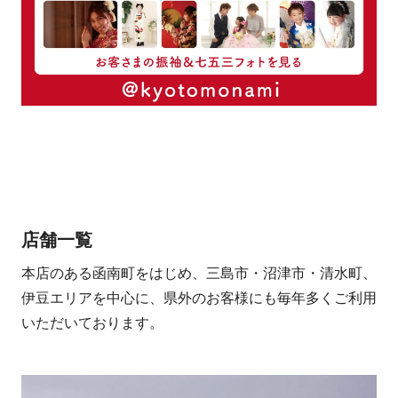
店舗一覧
本店のある函南町をはじめ、三島市・沼津市・清水町、
伊豆エリアを中心に、県外のお客様にも毎年多くご利用
いただいております。