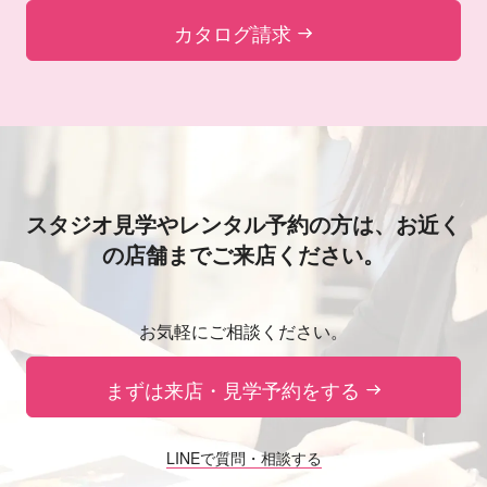
カタログ請求
スタジオ見学やレンタル予約の方は、
お近く
の店舗までご来店ください。
お気軽にご相談ください。
まずは来店・見学予約をする
LINEで質問・相談する