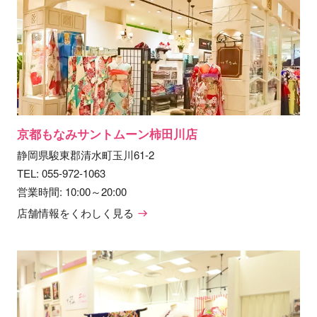
京都もなみサントムーン柿田川店
静岡県駿東郡清水町玉川61-2
TEL:
055-972-1063
営業時間: 10:00～20:00
店舗情報をくわしく見る