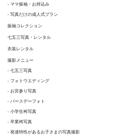
ママ振袖・お持込み
写真だけの成人式プラン
振袖コレクション
七五三写真・レンタル
衣装レンタル
撮影メニュー
七五三写真
フォトウエディング
お宮参り写真
バースデーフォト
小学生袴写真
卒業袴写真
発達特性があるお子さまの写真撮影